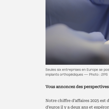
Seules six entreprises en Europe se po
implants orthopédiques — Photo : 2PS
Vous annoncez des perspectives 
Notre chiffre d’affaires 2025 est 
d’euros il y a deux ans et espéro