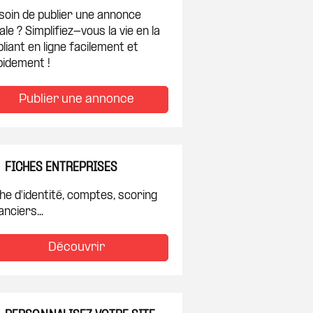
soin de publier une annonce
ale ? Simplifiez-vous la vie en la
liant en ligne facilement et
pidement !
Publier une annonce
FICHES ENTREPRISES
he d'identité, comptes, scoring
anciers...
Découvrir