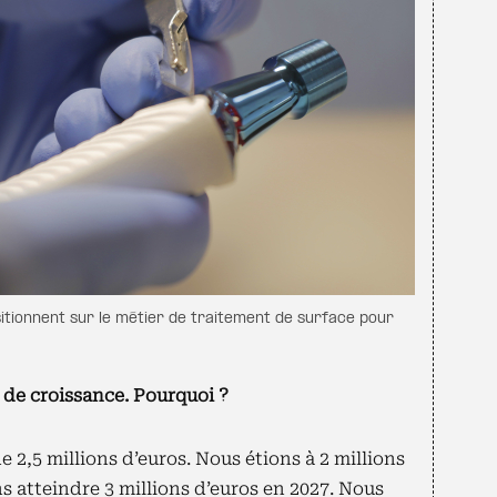
sitionnent sur le métier de traitement de surface pour
de croissance. Pourquoi
?
de 2,5 millions d’euros. Nous étions à 2 millions
ns atteindre 3 millions d’euros en 2027. Nous