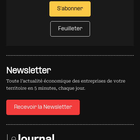
S'abonner
Feuilleter
Newsletter
Toute l’actualité économique des entreprises de votre
territoire en 5 minutes, chaque jour.
Recevoir la Newsletter