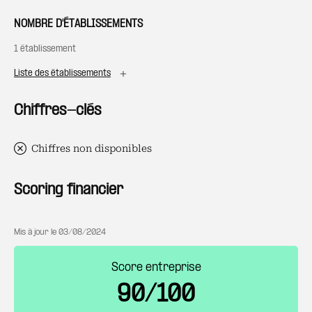
NOMBRE D'ÉTABLISSEMENTS
1 établissement
Liste des établissements
Chiffres-clés
Chiffres non disponibles
Scoring financier
Mis à jour le
03/08/2024
Score entreprise
90/100