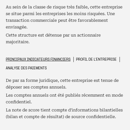
Au sein de la classe de risque très faible, cette entreprise
se situe parmi les entreprises les moins risquées. Une
transaction commerciale peut être favorablement
envisagée.
Cette structure est détenue par un actionnaire
majoritaire.
PRINCIPAUX INDICATEURS FINANCIERS
PROFIL DE L'ENTREPRISE
ANALYSE DES PAIEMENTS
De par sa forme juridique, cette entreprise est tenue de
déposer ses comptes annuels.
Les comptes annuels ont été publiés récemment en mode
confidentiel.
La note de score tient compte d'informations bilantielles
(bilan et compte de résultat) de source confidentielle.