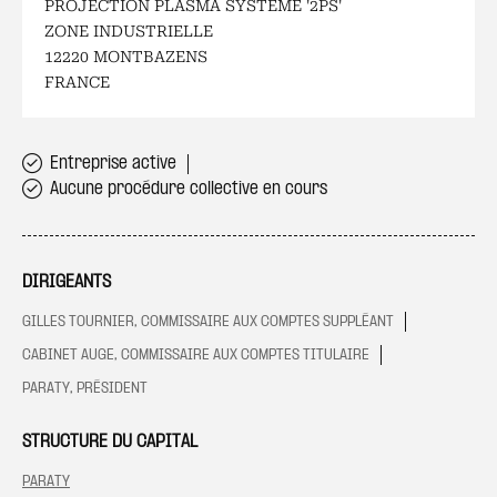
PROJECTION PLASMA SYSTEME '2PS'
ZONE INDUSTRIELLE
12220 MONTBAZENS
FRANCE
Entreprise active
Aucune procédure collective en cours
DIRIGEANTS
GILLES TOURNIER, COMMISSAIRE AUX COMPTES SUPPLÉANT
CABINET AUGE, COMMISSAIRE AUX COMPTES TITULAIRE
PARATY, PRÉSIDENT
STRUCTURE DU CAPITAL
PARATY