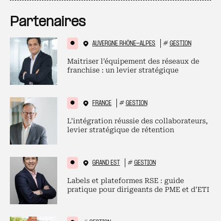
Partenaires
AUVERGNE RHÔNE-ALPES
#
GESTION
Maitriser l’équipement des réseaux de
franchise : un levier stratégique
FRANCE
#
GESTION
L’intégration réussie des collaborateurs,
levier stratégique de rétention
GRAND EST
#
GESTION
Labels et plateformes RSE : guide
pratique pour dirigeants de PME et d’ETI