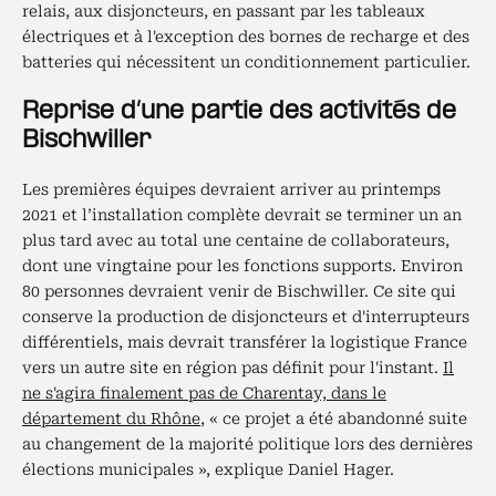
relais, aux disjoncteurs, en passant par les tableaux
électriques et à l'exception des bornes de recharge et des
batteries qui nécessitent un conditionnement particulier.
Reprise d’une partie des activités de
Bischwiller
Les premières équipes devraient arriver au printemps
2021 et l’installation complète devrait se terminer un an
plus tard avec au total une centaine de collaborateurs,
dont une vingtaine pour les fonctions supports. Environ
80 personnes devraient venir de Bischwiller. Ce site qui
conserve la production de disjoncteurs et d'interrupteurs
différentiels, mais devrait transférer la logistique France
vers un autre site en région pas définit pour l'instant.
Il
ne s'agira finalement pas de Charentay, dans le
département du Rhône
, « ce projet a été abandonné suite
au changement de la majorité politique lors des dernières
élections municipales », explique Daniel Hager.