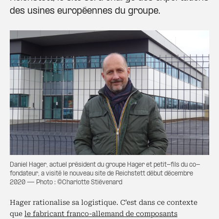
des usines européennes du groupe.
Daniel Hager, actuel président du groupe Hager et petit-fils du co-
fondateur, a visité le nouveau site de Reichstett début décembre
2020 — Photo : ©Charlotte Stiévenard
Hager rationalise sa logistique. C’est dans ce contexte
que
le fabricant franco-allemand de composants