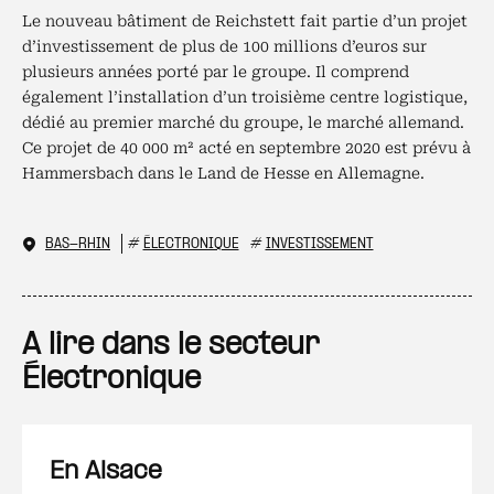
Le nouveau bâtiment de Reichstett fait partie d’un projet
d’investissement de plus de 100 millions d’euros sur
plusieurs années porté par le groupe. Il comprend
également l’installation d’un troisième centre logistique,
dédié au premier marché du groupe, le marché allemand.
Ce projet de 40 000 m² acté en septembre 2020 est prévu à
Hammersbach dans le Land de Hesse en Allemagne.
BAS-RHIN
#
ÉLECTRONIQUE
#
INVESTISSEMENT
A lire dans le secteur
Électronique
En Alsace