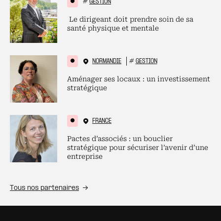
#
GESTION
Le dirigeant doit prendre soin de sa
santé physique et mentale
NORMANDIE
#
GESTION
Aménager ses locaux : un investissement
stratégique
FRANCE
Pactes d’associés : un bouclier
stratégique pour sécuriser l’avenir d’une
entreprise
Tous nos partenaires