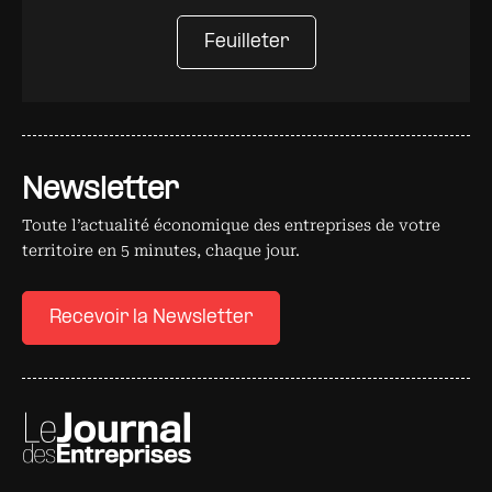
Feuilleter
Newsletter
Toute l’actualité économique des entreprises de votre
territoire en 5 minutes, chaque jour.
Recevoir la Newsletter