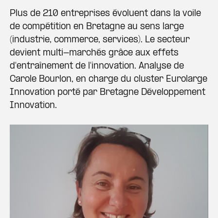
Plus de 210 entreprises évoluent dans la voile
de compétition en Bretagne au sens large
(industrie, commerce, services). Le secteur
devient multi-marchés grâce aux effets
d'entraînement de l'innovation. Analyse de
Carole Bourlon, en charge du cluster Eurolarge
Innovation porté par Bretagne Développement
Innovation.