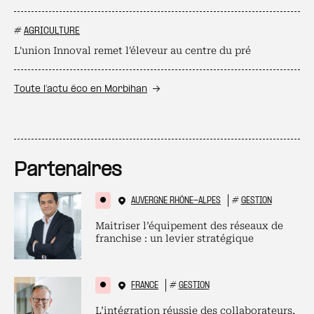
#
AGRICULTURE
L'union Innoval remet l'éleveur au centre du pré
Toute l’actu éco en Morbihan
Partenaires
AUVERGNE RHÔNE-ALPES
#
GESTION
Maitriser l’équipement des réseaux de
franchise : un levier stratégique
FRANCE
#
GESTION
L’intégration réussie des collaborateurs,