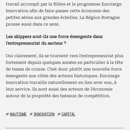
travail accompli par la filière et le programme Eurolarge
Innovation afin de faire passer cette économie des
petites séries aux grandes échelles. La Région Bretagne
pousse aussi dans ce sens.
Les skippers sont-ils une force émergente dans
l'entrepreneuriat du secteur ?
Oui clairement, ils se tournent vers l'entrepreneuriat plus
fortement depuis quelques années en particulier à la tête
de teams de course. C'est donc plutôt une nouvelle force
émergente aux côtés des acteurs historiques. Eurolarge
Innovation travaille naturellement en lien avec eux, à
leur service. Ils sont aussi des acteurs de l'économie
autour de la propriété des bateaux de compétition.
#
NAUTISME
#
INNOVATION
#
CAPITAL