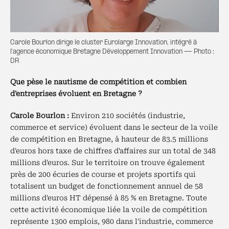
Carole Bourlon dirige le cluster Eurolarge Innovation, intégré à
l'agence économique Bretagne Développement Innovation — Photo :
DR
Que pèse le nautisme de compétition et combien
d'entreprises évoluent en Bretagne ?
Carole Bourlon :
Environ 210 sociétés (industrie,
commerce et service) évoluent dans le secteur de la voile
de compétition en Bretagne, à hauteur de 83.5 millions
d'euros hors taxe de chiffres d'affaires sur un total de 348
millions d'euros. Sur le territoire on trouve également
près de 200 écuries de course et projets sportifs qui
totalisent un budget de fonctionnement annuel de 58
millions d'euros HT dépensé à 85 % en Bretagne. Toute
cette activité économique liée la voile de compétition
représente 1300 emplois, 980 dans l'industrie, commerce