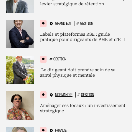
levier stratégique de rétention
GRAND EST
#
GESTION
Labels et plateformes RSE : guide
pratique pour dirigeants de PME et d’ETI
#
GESTION
Le dirigeant doit prendre soin de sa
santé physique et mentale
NORMANDIE
#
GESTION
Aménager ses locaux : un investissement
stratégique
FRANCE