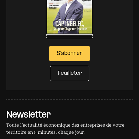
S'abonner
Feuilleter
Newsletter
Toute l’actualité économique des entreprises de votre
territoire en 5 minutes, chaque jour.