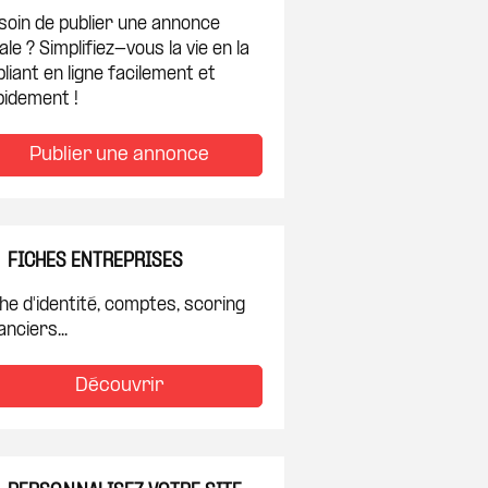
soin de publier une annonce
ale ? Simplifiez-vous la vie en la
liant en ligne facilement et
pidement !
Publier une annonce
FICHES ENTREPRISES
he d'identité, comptes, scoring
anciers...
Découvrir