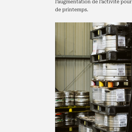
l’augmentation de l’activité pour
de printemps.