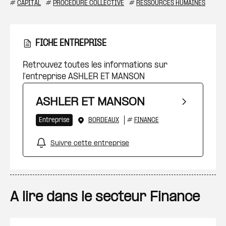
#
CAPITAL
#
PROCÉDURE COLLECTIVE
#
RESSOURCES HUMAINES
FICHE ENTREPRISE
Retrouvez toutes les informations sur
l’entreprise ASHLER ET MANSON
ASHLER ET MANSON
Entreprise
BORDEAUX
#
FINANCE
Suivre cette entreprise
A lire dans le secteur Finance