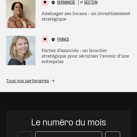
NORMANDIE
#
GESTION
Aménager ses locaux : un investissement
stratégique
FRANCE
Pactes d’associés : un bouclier
stratégique pour sécuriser l’avenir d’une
entreprise
Tous nos partenaires
Le numéro du mois