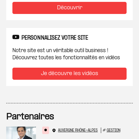
Découvrir
PERSONNALISEZ VOTRE SITE
Notre site est un véritable outil business !
Découvrez toutes les fonctionnalités en vidéos
Je découvre les vidéos
Partenaires
AUVERGNE RHÔNE-ALPES
#
GESTION