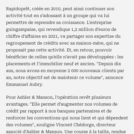
Rapidoprêt, créée en 2010, peut ainsi continuer son
activité tout en s’adossant à un groupe qui va lui
permettre de reprendre sa croissance. L’entreprise
guingampaise, qui revendique 1,2 million d’euros de
chiffre d’affaires en 2021, va partager son expertise du
regroupement de crédits avec sa maison-mère, qui ne
proposait pas cette activité. Et, en retour, pouvoir
bénéficier de celles qu'elle n’avait pas développées : les
placements et l’immobilier neuf et ancien. "Depuis dix
ans, nous avons en moyenne 2 000 nouveaux clients par
an, notre objectif est de maintenir ce volume", annonce
Emmanuel Aubry.
Pour Ashler & Manson, l’opération revêt plusieurs
avantages. "Elle permet d’augmenter nos volumes de
crédit par rapport à nos banques partenaires et de
renforcer les conventions qui nous lient et qui dépendent
des volumes", souligne Vincent Chédorge, directeur
associé d’Ashler & Manson. Une course à la taille, rendue