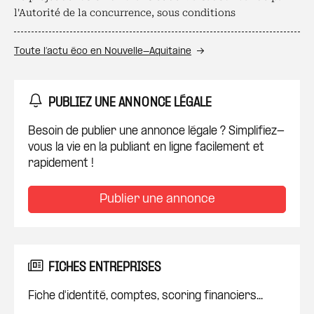
l'Autorité de la concurrence, sous conditions
Toute l’actu éco en Nouvelle-Aquitaine
PUBLIEZ UNE ANNONCE LÉGALE
Besoin de publier une annonce légale ? Simplifiez-
vous la vie en la publiant en ligne facilement et
rapidement !
Publier une annonce
FICHES ENTREPRISES
Fiche d'identité, comptes, scoring financiers...