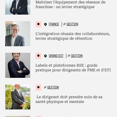
Maitriser l’équipement des réseaux de
franchise : un levier stratégique
FRANCE
#
GESTION
L’intégration réussie des collaborateurs,
levier stratégique de rétention
GRAND EST
#
GESTION
Labels et plateformes RSE : guide
pratique pour dirigeants de PME et d’ETI
#
GESTION
Le dirigeant doit prendre soin de sa
santé physique et mentale