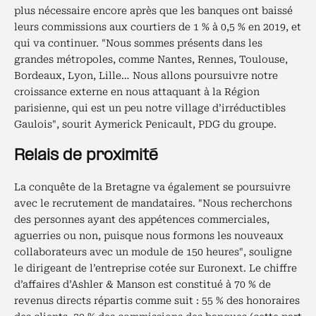
plus nécessaire encore après que les banques ont baissé
leurs commissions aux courtiers de 1 % à 0,5 % en 2019, et
qui va continuer. "Nous sommes présents dans les
grandes métropoles, comme Nantes, Rennes, Toulouse,
Bordeaux, Lyon, Lille… Nous allons poursuivre notre
croissance externe en nous attaquant à la Région
parisienne, qui est un peu notre village d’irréductibles
Gaulois", sourit Aymerick Penicault, PDG du groupe.
Relais de proximité
La conquête de la Bretagne va également se poursuivre
avec le recrutement de mandataires. "Nous recherchons
des personnes ayant des appétences commerciales,
aguerries ou non, puisque nous formons les nouveaux
collaborateurs avec un module de 150 heures", souligne
le dirigeant de l’entreprise cotée sur Euronext. Le chiffre
d’affaires d’Ashler & Manson est constitué à 70 % de
revenus directs répartis comme suit : 55 % des honoraires