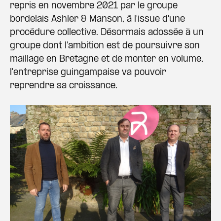
repris en novembre 2021 par le groupe
bordelais Ashler & Manson, à l'issue d'une
procédure collective. Désormais adossée à un
groupe dont l'ambition est de poursuivre son
maillage en Bretagne et de monter en volume,
l'entreprise guingampaise va pouvoir
reprendre sa croissance.