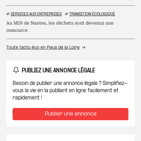
#
SERVICES AUX ENTREPRISES
#
TRANSITION ÉCOLOGIQUE
Au MiN de Nantes, les déchets sont devenus une
ressource
Toute l’actu éco en Pays de la Loire
PUBLIEZ UNE ANNONCE LÉGALE
Besoin de publier une annonce légale ? Simplifiez-
vous la vie en la publiant en ligne facilement et
rapidement !
Publier une annonce