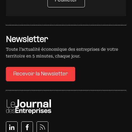
Feuilleter
Newsletter
Toute l’actualité économique des entreprises de votre
territoire en 5 minutes, chaque jour.
Recevoir la Newsletter