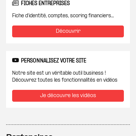
FICHES ENTREPRISES
Fiche d'identité, comptes, scoring financiers...
Découvrir
PERSONNALISEZ VOTRE SITE
Notre site est un véritable outil business !
Découvrez toutes les fonctionnalités en vidéos
Je découvre les vidéos