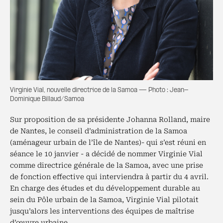
Virginie Vial, nouvelle directrice de la Samoa — Photo : Jean-
Dominique Billaud/Samoa
Sur proposition de sa présidente Johanna Rolland, maire
de Nantes, le conseil d’administration de la Samoa
(aménageur urbain de l’île de Nantes)- qui s’est réuni en
séance le 10 janvier - a décidé de nommer Virginie Vial
comme directrice générale de la Samoa, avec une prise
de fonction effective qui interviendra à partir du 4 avril.
En charge des études et du développement durable au
sein du Pôle urbain de la Samoa, Virginie Vial pilotait
jusqu’alors les interventions des équipes de maîtrise
d’œuvre urbaine.