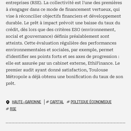
entreprises (RSE). La collectivité est l'une des premières
à s'engager dans ce mode de financement vertueux, qui
vise à réconcilier objectifs financiers et développement
durable. Le prêt à impact prévoit une baisse du taux du
crédit, dès lors que des critères ESG (environnement,
social et gouvernance) définis préalablement sont
atteints. Cette évaluation régulière des performances
environnementales et sociales, par exemple, permet
d'identifier ses points forts et ses axes de progression :
elle est assurée par un cabinet externe, EthiFinance. Le
premier audit ayant donné satisfaction, Toulouse
Métropole a déjà obtenu une bonification du taux de son
prêt.
HAUTE-GARONNE
#
CAPITAL
#
POLITIQUE ÉCONOMIQUE
#
RSE