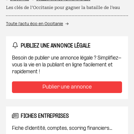
Les clés de l’Occitanie pour gagner la bataille de l’eau
Toute l’actu éco en Occitanie
PUBLIEZ UNE ANNONCE LÉGALE
Besoin de publier une annonce légale ? Simplifiez-
vous la vie en la publiant en ligne facilement et
rapidement !
Publier une annonce
FICHES ENTREPRISES
Fiche d'identité, comptes, scoring financiers...