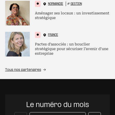
NORMANDIE
#
GESTION
Aménager ses locaux : un investissement
stratégique
FRANCE
Pactes d’associés : un bouclier
stratégique pour sécuriser l’avenir d’une
entreprise
Tous nos partenaires
Le numéro du mois