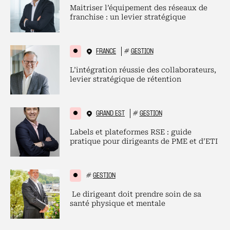
Maitriser l’équipement des réseaux de
franchise : un levier stratégique
FRANCE
#
GESTION
L’intégration réussie des collaborateurs,
levier stratégique de rétention
GRAND EST
#
GESTION
Labels et plateformes RSE : guide
pratique pour dirigeants de PME et d’ETI
#
GESTION
Le dirigeant doit prendre soin de sa
santé physique et mentale