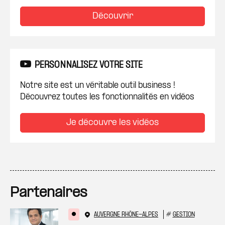
Découvrir
PERSONNALISEZ VOTRE SITE
Notre site est un véritable outil business !
Découvrez toutes les fonctionnalités en vidéos
Je découvre les vidéos
Partenaires
AUVERGNE RHÔNE-ALPES
#
GESTION