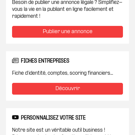
Besoin de publier une annonce légale ? Simplifiez-
vous la vie en la publiant en ligne facilement et
rapidement !
Publier une annonce
FICHES ENTREPRISES
Fiche d'identité, comptes, scoring financiers...
Découvrir
PERSONNALISEZ VOTRE SITE
Notre site est un véritable outil business !