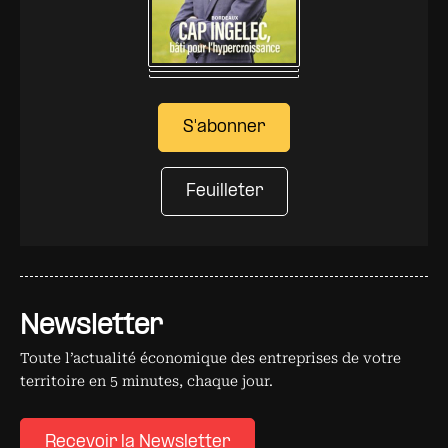
S'abonner
Feuilleter
Newsletter
Toute l’actualité économique des entreprises de votre
territoire en 5 minutes, chaque jour.
Recevoir la Newsletter