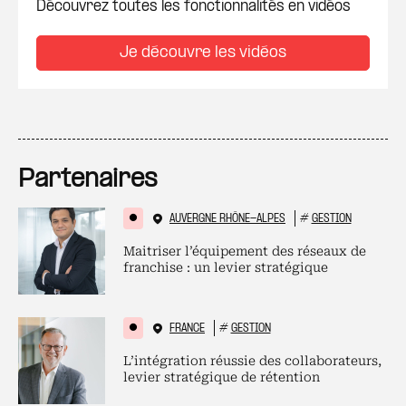
Découvrez toutes les fonctionnalités en vidéos
Je découvre les vidéos
Partenaires
AUVERGNE RHÔNE-ALPES
#
GESTION
Maitriser l’équipement des réseaux de
franchise : un levier stratégique
FRANCE
#
GESTION
L’intégration réussie des collaborateurs,
levier stratégique de rétention