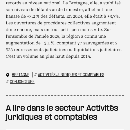
records au niveau national. La Bretagne, elle, a stabilisé
son niveau de défauts au 4e trimestre, affichant une
hausse de +3,2 % des défauts. En 2024, elle était à +3,7%.
Les ouvertures de procédures collectives augmentent
donc encore, mais un tout petit peu moins vite. Sur
l'ensemble de l'année 2025, la région a connu une
augmentation de +3,1 %, comptant 77 sauvegardes et 2
523 redressements judiciaires ou liquidations judiciaires.
C'est un volume au plus haut depuis 2015.
BRETAGNE
#
ACTIVITÉS JURIDIQUES ET COMPTABLES
#
CONJONCTURE
A lire dans le secteur Activités
juridiques et comptables