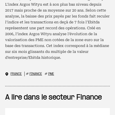
L’index Argos Wityu est à son plus bas niveau depuis
2017 mais proche de sa moyenne sur 20 ans. Selon cette
analyse, la baisse des prix payés par les fonds fait reculer
l’indice et les transactions en deçà de 7 fois l’Ebitda
représentent une part record des opérations. Créé en
2006, l’index Argos Wityu analyse l’évolution de la
valorisation des PME non cotées de la zone euro sur la
base des transactions. Cet index correspond à la médiane
sur six mois glissants du multiple de la valeur
d’entreprise/Ebitda historique.
FRANCE
#
FINANCE
#
PME
A lire dans le secteur Finance