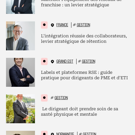
franchise : un levier stratégique
FRANCE
#
GESTION
L’intégration réussie des collaborateurs,
levier stratégique de rétention
GRAND EST
#
GESTION
Labels et plateformes RSE : guide
pratique pour dirigeants de PME et d’ETI
#
GESTION
Le dirigeant doit prendre soin de sa
santé physique et mentale
NORMANDIE
#
GESTION