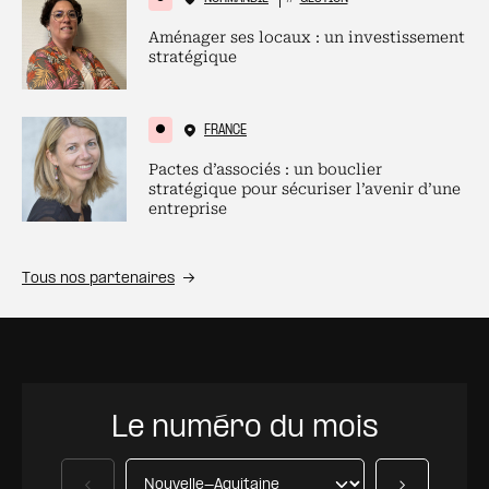
Aménager ses locaux : un investissement
stratégique
FRANCE
Pactes d’associés : un bouclier
stratégique pour sécuriser l’avenir d’une
entreprise
Tous nos partenaires
Le numéro du mois