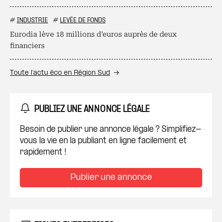
#
INDUSTRIE
#
LEVÉE DE FONDS
Eurodia lève 18 millions d’euros auprès de deux
financiers
Toute l’actu éco en Région Sud
PUBLIEZ UNE ANNONCE LÉGALE
Besoin de publier une annonce légale ? Simplifiez-
vous la vie en la publiant en ligne facilement et
rapidement !
Publier une annonce