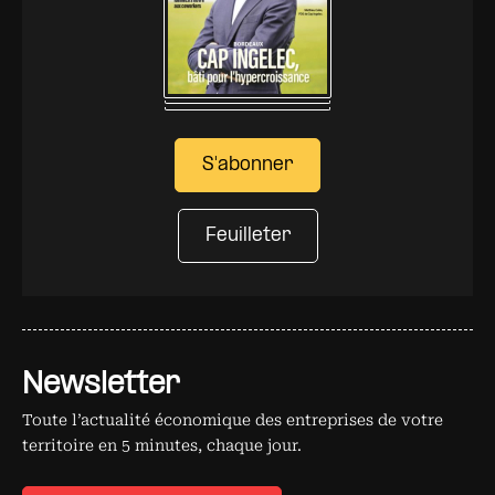
S'abonner
Feuilleter
Newsletter
Toute l’actualité économique des entreprises de votre
territoire en 5 minutes, chaque jour.