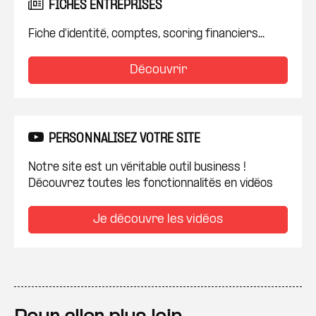
FICHES ENTREPRISES
Fiche d'identité, comptes, scoring financiers...
Découvrir
PERSONNALISEZ VOTRE SITE
Notre site est un véritable outil business !
Découvrez toutes les fonctionnalités en vidéos
Je découvre les vidéos