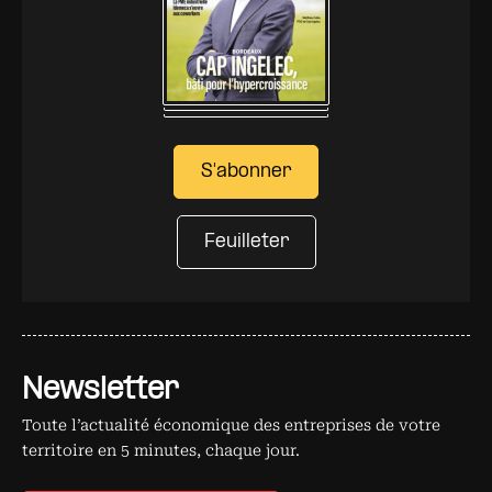
S'abonner
Feuilleter
Newsletter
Toute l’actualité économique des entreprises de votre
territoire en 5 minutes, chaque jour.