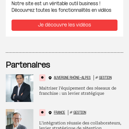
Notre site est un véritable outil business !
Découvrez toutes les fonctionnalités en vidéos
Je découvre les vidéos
Partenaires
AUVERGNE RHÔNE-ALPES
#
GESTION
Maitriser l’équipement des réseaux de
franchise : un levier stratégique
FRANCE
#
GESTION
L’intégration réussie des collaborateurs,
levier stratégique de rétention