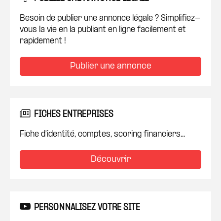
Besoin de publier une annonce légale ? Simplifiez-
vous la vie en la publiant en ligne facilement et
rapidement !
Publier une annonce
FICHES ENTREPRISES
Fiche d'identité, comptes, scoring financiers...
Découvrir
PERSONNALISEZ VOTRE SITE