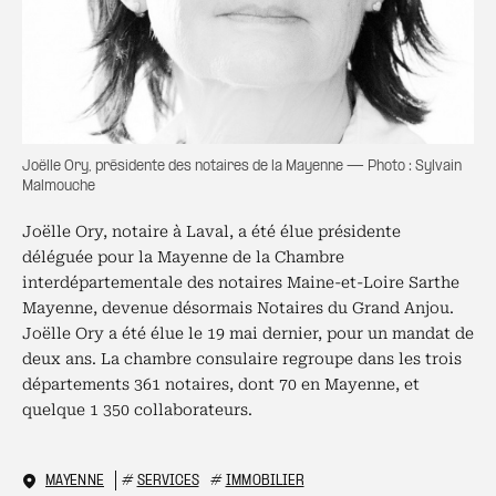
Joëlle Ory, présidente des notaires de la Mayenne — Photo : Sylvain
Malmouche
Joëlle Ory, notaire à Laval, a été élue présidente
déléguée pour la Mayenne de la Chambre
interdépartementale des notaires Maine-et-Loire Sarthe
Mayenne, devenue désormais Notaires du Grand Anjou.
Joëlle Ory a été élue le 19 mai dernier, pour un mandat de
deux ans. La chambre consulaire regroupe dans les trois
départements 361 notaires, dont 70 en Mayenne, et
quelque 1 350 collaborateurs.
MAYENNE
#
SERVICES
#
IMMOBILIER