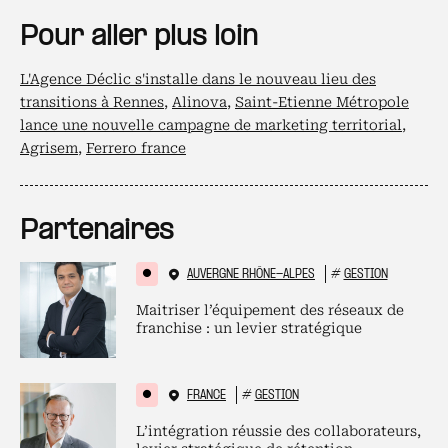
Pour aller plus loin
L'Agence Déclic s'installe dans le nouveau lieu des
transitions à Rennes
,
Alinova
,
Saint-Etienne Métropole
lance une nouvelle campagne de marketing territorial
,
Agrisem
,
Ferrero france
Partenaires
AUVERGNE RHÔNE-ALPES
#
GESTION
Maitriser l’équipement des réseaux de
franchise : un levier stratégique
FRANCE
#
GESTION
L’intégration réussie des collaborateurs,