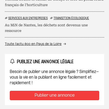
français de l'horticulture
#
SERVICES AUX ENTREPRISES
#
TRANSITION ÉCOLOGIQUE
Au MiN de Nantes, les déchets sont devenus une
ressource
Toute l’actu éco en Pays de la Loire
PUBLIEZ UNE ANNONCE LÉGALE
Besoin de publier une annonce légale ? Simplifiez-
vous la vie en la publiant en ligne facilement et
rapidement !
Publier une annonce