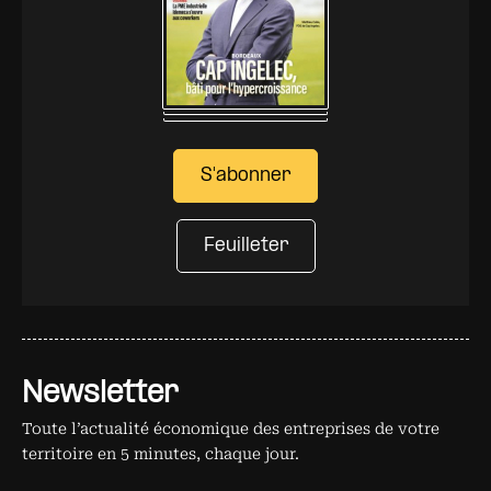
S'abonner
Feuilleter
Newsletter
Toute l’actualité économique des entreprises de votre
territoire en 5 minutes, chaque jour.