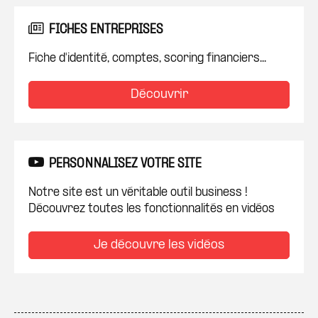
FICHES ENTREPRISES
Fiche d'identité, comptes, scoring financiers...
Découvrir
PERSONNALISEZ VOTRE SITE
Notre site est un véritable outil business !
Découvrez toutes les fonctionnalités en vidéos
Je découvre les vidéos