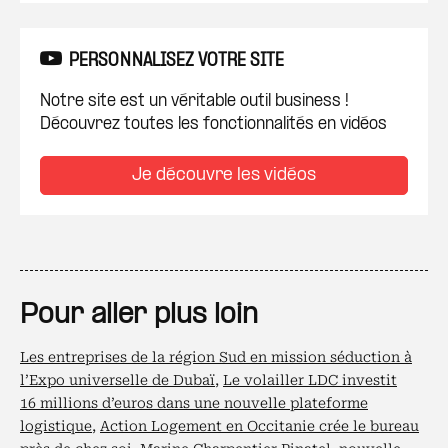
PERSONNALISEZ VOTRE SITE
Notre site est un véritable outil business !
Découvrez toutes les fonctionnalités en vidéos
Je découvre les vidéos
Pour aller plus loin
Les entreprises de la région Sud en mission séduction à
l’Expo universelle de Dubaï
,
Le volailler LDC investit
16 millions d’euros dans une nouvelle plateforme
logistique
,
Action Logement en Occitanie crée le bureau