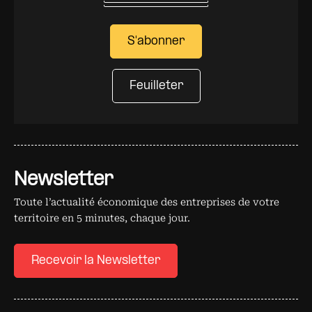
S'abonner
Feuilleter
Newsletter
Toute l’actualité économique des entreprises de votre
territoire en 5 minutes, chaque jour.
Recevoir la Newsletter