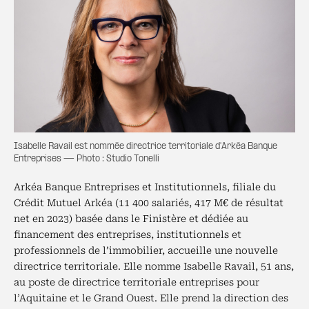
Isabelle Ravail est nommée directrice territoriale d'Arkéa Banque
Entreprises — Photo : Studio Tonelli
Arkéa Banque Entreprises et Institutionnels, filiale du
Crédit Mutuel Arkéa (11 400 salariés, 417 M€ de résultat
net en 2023) basée dans le Finistère et dédiée au
financement des entreprises, institutionnels et
professionnels de l’immobilier, accueille une nouvelle
directrice territoriale. Elle nomme Isabelle Ravail, 51 ans,
au poste de directrice territoriale entreprises pour
l’Aquitaine et le Grand Ouest. Elle prend la direction des