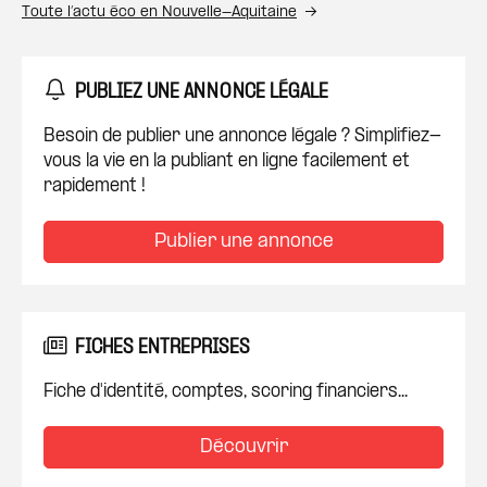
Toute l’actu éco en Nouvelle-Aquitaine
PUBLIEZ UNE ANNONCE LÉGALE
Besoin de publier une annonce légale ? Simplifiez-
vous la vie en la publiant en ligne facilement et
rapidement !
Publier une annonce
FICHES ENTREPRISES
Fiche d'identité, comptes, scoring financiers...
Découvrir