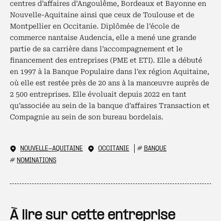
centres d’affaires d’Angoulême, Bordeaux et Bayonne en
Nouvelle-Aquitaine ainsi que ceux de Toulouse et de
Montpellier en Occitanie. Diplômée de l’école de
commerce nantaise Audencia, elle a mené une grande
partie de sa carrière dans l’accompagnement et le
financement des entreprises (PME et ETI). Elle a débuté
en 1997 à la Banque Populaire dans l’ex région Aquitaine,
où elle est restée près de 20 ans à la manœuvre auprès de
2 500 entreprises. Elle évoluait depuis 2022 en tant
qu’associée au sein de la banque d’affaires Transaction et
Compagnie au sein de son bureau bordelais.
NOUVELLE-AQUITAINE
OCCITANIE
#
BANQUE
#
NOMINATIONS
À lire sur cette entreprise