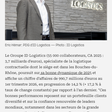
Eric Hémar, PDG d’ID Logistics — Photo : ID Logistics
Le Groupe ID Logistics (55 000 collaborateurs, CA 2025 :
3,7 milliards d’euros), spécialiste de la logistique
contractuelle dont le siège est dans les Bouches-du-
Rhône, poursuit sur
sa bonne dynamique de 2025
et
affiche un chiffre d’affaires de 990,7 millions d’euros au
1er trimestre 2026, en progression de 14,2 % (+ 17,2 % à
taux de change constants) par rapport à l’an dernier. "Ces
bonnes performances reposent sur un portefeuille clients
diversifié et sur la confiance renouvelée de leaders
mondiaux, notamment dans les secteurs de la grande