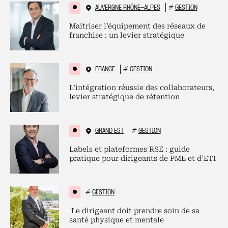
AUVERGNE RHÔNE-ALPES
#
GESTION
Maitriser l’équipement des réseaux de
franchise : un levier stratégique
FRANCE
#
GESTION
L’intégration réussie des collaborateurs,
levier stratégique de rétention
GRAND EST
#
GESTION
Labels et plateformes RSE : guide
pratique pour dirigeants de PME et d’ETI
#
GESTION
Le dirigeant doit prendre soin de sa
santé physique et mentale