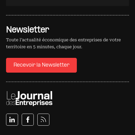
Newsletter
Toute l’actualité économique des entreprises de votre
territoire en 5 minutes, chaque jour.
Recevoir la Newsletter