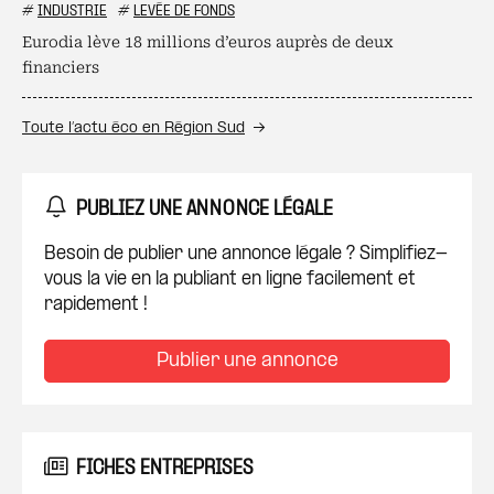
#
INDUSTRIE
#
LEVÉE DE FONDS
Eurodia lève 18 millions d’euros auprès de deux
financiers
Toute l’actu éco en Région Sud
PUBLIEZ UNE ANNONCE LÉGALE
Besoin de publier une annonce légale ? Simplifiez-
vous la vie en la publiant en ligne facilement et
rapidement !
Publier une annonce
FICHES ENTREPRISES