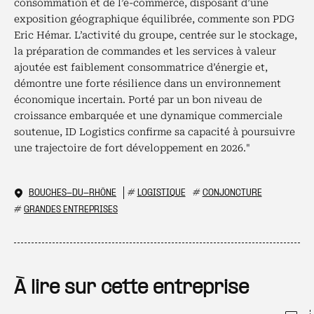
consommation et de l’e-commerce, disposant d’une
exposition géographique équilibrée, commente son PDG
Eric Hémar. L’activité du groupe, centrée sur le stockage,
la préparation de commandes et les services à valeur
ajoutée est faiblement consommatrice d’énergie et,
démontre une forte résilience dans un environnement
économique incertain. Porté par un bon niveau de
croissance embarquée et une dynamique commerciale
soutenue, ID Logistics confirme sa capacité à poursuivre
une trajectoire de fort développement en 2026."
BOUCHES-DU-RHÔNE
#
LOGISTIQUE
#
CONJONCTURE
#
GRANDES ENTREPRISES
À lire sur cette entreprise