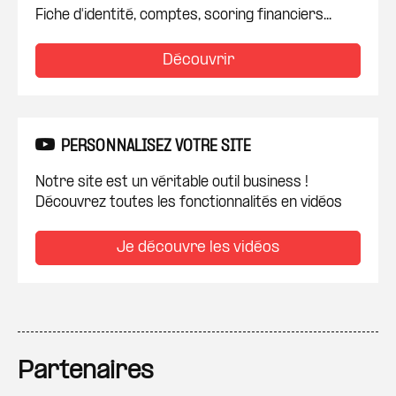
Fiche d'identité, comptes, scoring financiers...
Découvrir
PERSONNALISEZ VOTRE SITE
Notre site est un véritable outil business !
Découvrez toutes les fonctionnalités en vidéos
Je découvre les vidéos
Partenaires