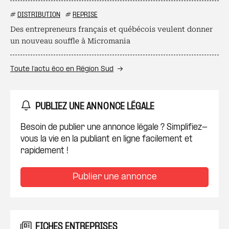
#
DISTRIBUTION
#
REPRISE
Des entrepreneurs français et québécois veulent donner
un nouveau souffle à Micromania
Toute l’actu éco en Région Sud
PUBLIEZ UNE ANNONCE LÉGALE
Besoin de publier une annonce légale ? Simplifiez-
vous la vie en la publiant en ligne facilement et
rapidement !
Publier une annonce
FICHES ENTREPRISES