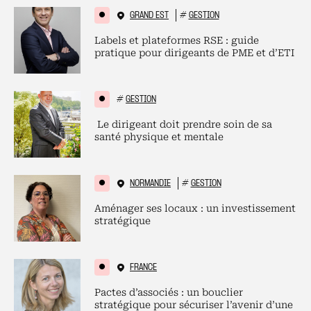
GRAND EST
#
GESTION
Labels et plateformes RSE : guide
pratique pour dirigeants de PME et d’ETI
#
GESTION
Le dirigeant doit prendre soin de sa
santé physique et mentale
NORMANDIE
#
GESTION
Aménager ses locaux : un investissement
stratégique
FRANCE
Pactes d’associés : un bouclier
stratégique pour sécuriser l’avenir d’une