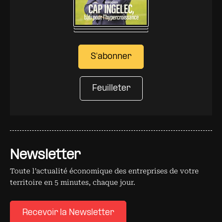
S'abonner
Feuilleter
Newsletter
Toute l’actualité économique des entreprises de votre
territoire en 5 minutes, chaque jour.
Recevoir la Newsletter