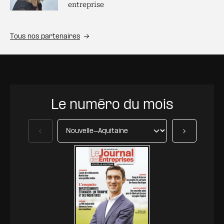
entreprise
Tous nos partenaires
Le numéro du mois
Précédent
Suivant