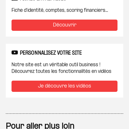
Fiche d'identité, comptes, scoring financiers...
Découvrir
PERSONNALISEZ VOTRE SITE
Notre site est un véritable outil business !
Découvrez toutes les fonctionnalités en vidéos
Je découvre les vidéos
Pour aller plus loin