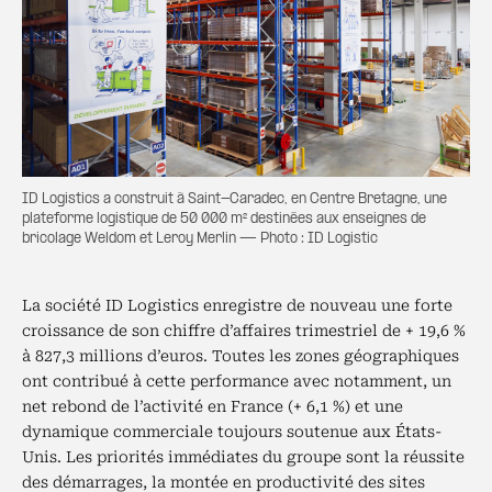
ID Logistics a construit à Saint-Caradec, en Centre Bretagne, une
plateforme logistique de 50 000 m² destinées aux enseignes de
bricolage Weldom et Leroy Merlin — Photo : ID Logistic
La société ID Logistics enregistre de nouveau une forte
croissance de son chiffre d’affaires trimestriel de + 19,6 %
à 827,3 millions d’euros. Toutes les zones géographiques
ont contribué à cette performance avec notamment, un
net rebond de l’activité en France (+ 6,1 %) et une
dynamique commerciale toujours soutenue aux États-
Unis. Les priorités immédiates du groupe sont la réussite
des démarrages, la montée en productivité des sites