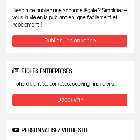
Besoin de publier une annonce légale ? Simplifiez-
vous la vie en la publiant en ligne facilement et
rapidement !
Publier une annonce
FICHES ENTREPRISES
Fiche d'identité, comptes, scoring financiers...
Découvrir
PERSONNALISEZ VOTRE SITE