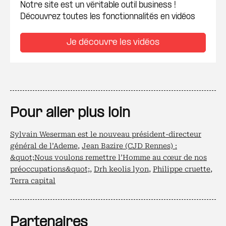
Notre site est un véritable outil business !
Découvrez toutes les fonctionnalités en vidéos
Je découvre les vidéos
Pour aller plus loin
Sylvain Weserman est le nouveau président-directeur
général de l’Ademe
,
Jean Bazire (CJD Rennes) :
&quot;Nous voulons remettre l’Homme au cœur de nos
préoccupations&quot;
,
Drh keolis lyon
,
Philippe cruette
,
Terra capital
Partenaires