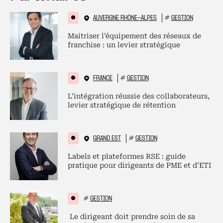
AUVERGNE RHÔNE-ALPES
#
GESTION
Maitriser l’équipement des réseaux de
franchise : un levier stratégique
FRANCE
#
GESTION
L’intégration réussie des collaborateurs,
levier stratégique de rétention
GRAND EST
#
GESTION
Labels et plateformes RSE : guide
pratique pour dirigeants de PME et d’ETI
#
GESTION
Le dirigeant doit prendre soin de sa