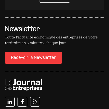
Newsletter
Toute l’actualité économique des entreprises de votre
territoire en 5 minutes, chaque jour.
Recevoir la Newsletter