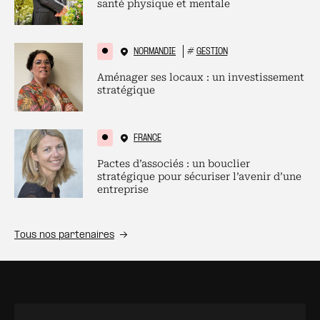
santé physique et mentale
NORMANDIE
#
GESTION
Aménager ses locaux : un investissement
stratégique
FRANCE
Pactes d’associés : un bouclier
stratégique pour sécuriser l’avenir d’une
entreprise
Tous nos partenaires