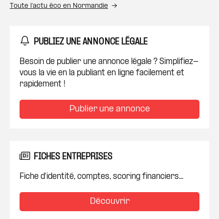
Toute l’actu éco en Normandie
PUBLIEZ UNE ANNONCE LÉGALE
Besoin de publier une annonce légale ? Simplifiez-
vous la vie en la publiant en ligne facilement et
rapidement !
Publier une annonce
FICHES ENTREPRISES
Fiche d'identité, comptes, scoring financiers...
Découvrir