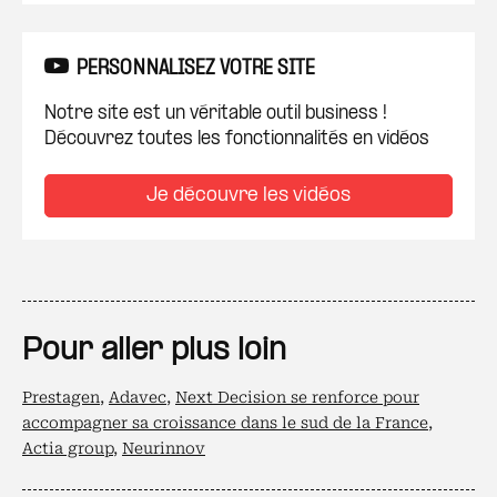
PERSONNALISEZ VOTRE SITE
Notre site est un véritable outil business !
Découvrez toutes les fonctionnalités en vidéos
Je découvre les vidéos
Pour aller plus loin
Prestagen
,
Adavec
,
Next Decision se renforce pour
accompagner sa croissance dans le sud de la France
,
Actia group
,
Neurinnov