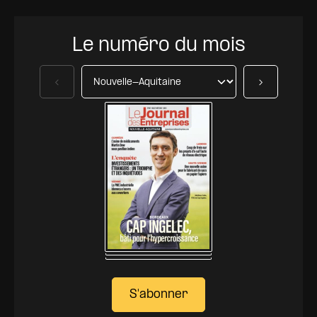
Le numéro du mois
Précédent
Suivant
S'abonner