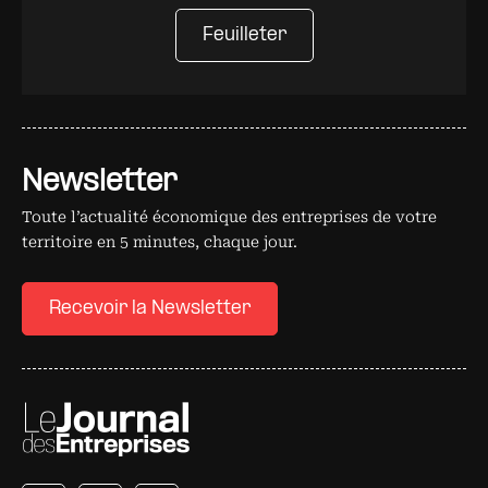
Feuilleter
Newsletter
Toute l’actualité économique des entreprises de votre
territoire en 5 minutes, chaque jour.
Recevoir la Newsletter