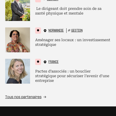
Le dirigeant doit prendre soin de sa
santé physique et mentale
NORMANDIE
#
GESTION
Aménager ses locaux : un investissement
stratégique
FRANCE
Pactes d’associés : un bouclier
stratégique pour sécuriser l’avenir d’une
entreprise
Tous nos partenaires