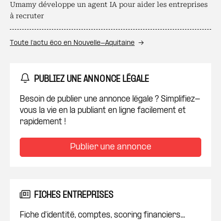
Umamy développe un agent IA pour aider les entreprises
à recruter
Toute l’actu éco en Nouvelle-Aquitaine
PUBLIEZ UNE ANNONCE LÉGALE
Besoin de publier une annonce légale ? Simplifiez-
vous la vie en la publiant en ligne facilement et
rapidement !
Publier une annonce
FICHES ENTREPRISES
Fiche d'identité, comptes, scoring financiers...