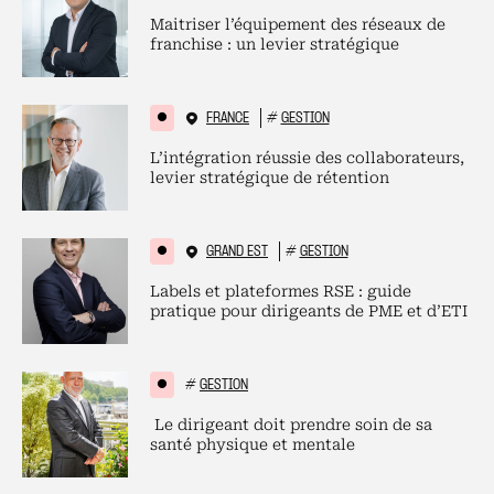
Maitriser l’équipement des réseaux de
franchise : un levier stratégique
FRANCE
#
GESTION
L’intégration réussie des collaborateurs,
levier stratégique de rétention
GRAND EST
#
GESTION
Labels et plateformes RSE : guide
pratique pour dirigeants de PME et d’ETI
#
GESTION
Le dirigeant doit prendre soin de sa
santé physique et mentale