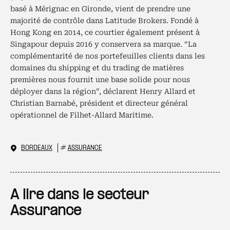
basé à Mérignac en Gironde, vient de prendre une
majorité de contrôle dans Latitude Brokers. Fondé à
Hong Kong en 2014, ce courtier également présent à
Singapour depuis 2016 y conservera sa marque. “La
complémentarité de nos portefeuilles clients dans les
domaines du shipping et du trading de matières
premières nous fournit une base solide pour nous
déployer dans la région”, déclarent Henry Allard et
Christian Barnabé, président et directeur général
opérationnel de Filhet-Allard Maritime.
BORDEAUX
#
ASSURANCE
A lire dans le secteur
Assurance