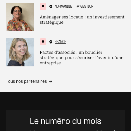
NORMANDIE
#
GESTION
Aménager ses locaux : un investissement
stratégique
FRANCE
Pactes d’associés : un bouclier
stratégique pour sécuriser l’avenir d’une
entreprise
Tous nos partenaires
Le numéro du mois