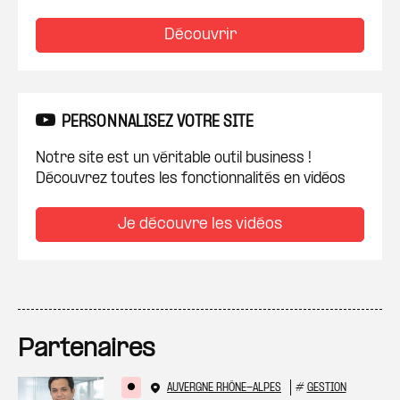
Découvrir
PERSONNALISEZ VOTRE SITE
Notre site est un véritable outil business !
Découvrez toutes les fonctionnalités en vidéos
Je découvre les vidéos
Partenaires
AUVERGNE RHÔNE-ALPES
#
GESTION