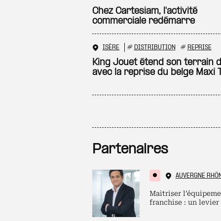
Chez Cartesiam, l'activité
commerciale redémarre
ISÈRE
#
DISTRIBUTION
#
REPRISE
King Jouet étend son terrain d
avec la reprise du belge Maxi 
Partenaires
AUVERGNE RHÔ
Maitriser l’équipeme
franchise : un levier