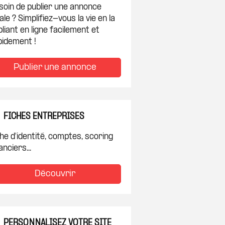
soin de publier une annonce
ale ? Simplifiez-vous la vie en la
liant en ligne facilement et
pidement !
Publier une annonce
FICHES ENTREPRISES
he d'identité, comptes, scoring
anciers...
Découvrir
PERSONNALISEZ VOTRE SITE