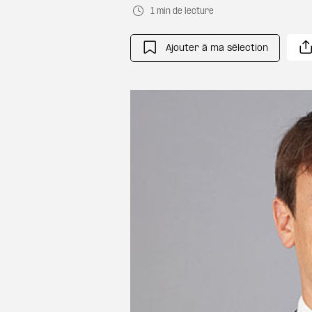
1 min de lecture
Ajouter à ma sélection