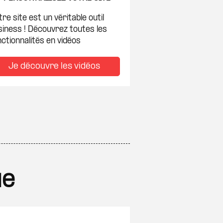
re site est un véritable outil
siness ! Découvrez toutes les
ctionnalités en vidéos
Je découvre les vidéos
ue