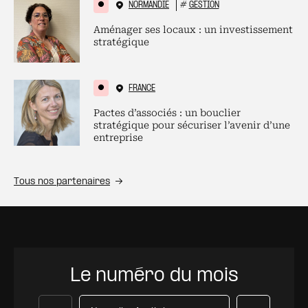
NORMANDIE
#
GESTION
Aménager ses locaux : un investissement
stratégique
FRANCE
Pactes d’associés : un bouclier
stratégique pour sécuriser l’avenir d’une
entreprise
Tous nos partenaires
Le numéro du mois