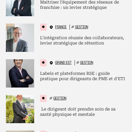
Maitriser l’équipement des réseaux de
franchise : un levier stratégique
FRANCE
#
GESTION
L’intégration réussie des collaborateurs,
levier stratégique de rétention
GRAND EST
#
GESTION
Labels et plateformes RSE : guide
pratique pour dirigeants de PME et d’ETI
#
GESTION
Le dirigeant doit prendre soin de sa
santé physique et mentale