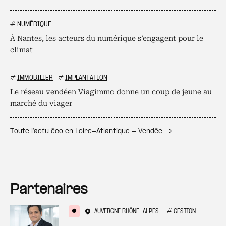
#
NUMÉRIQUE
À Nantes, les acteurs du numérique s’engagent pour le
climat
#
IMMOBILIER
#
IMPLANTATION
Le réseau vendéen Viagimmo donne un coup de jeune au
marché du viager
Toute l’actu éco en Loire-Atlantique - Vendée
Partenaires
AUVERGNE RHÔNE-ALPES
#
GESTION