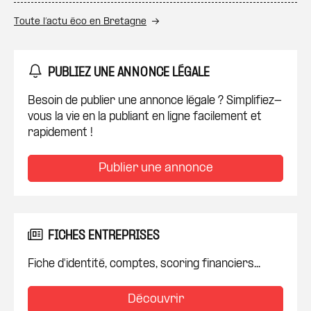
Toute l’actu éco en Bretagne
PUBLIEZ UNE ANNONCE LÉGALE
Besoin de publier une annonce légale ? Simplifiez-
vous la vie en la publiant en ligne facilement et
rapidement !
Publier une annonce
FICHES ENTREPRISES
Fiche d'identité, comptes, scoring financiers...
Découvrir