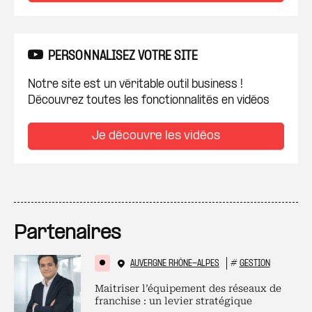
PERSONNALISEZ VOTRE SITE
Notre site est un véritable outil business !
Découvrez toutes les fonctionnalités en vidéos
Je découvre les vidéos
Partenaires
AUVERGNE RHÔNE-ALPES
#
GESTION
Maitriser l’équipement des réseaux de
franchise : un levier stratégique