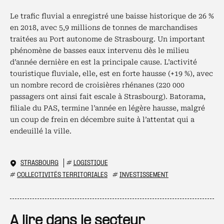
Le trafic fluvial a enregistré une baisse historique de 26 %
en 2018, avec 5,9 millions de tonnes de marchandises
traitées au Port autonome de Strasbourg. Un important
phénomène de basses eaux intervenu dès le milieu
d’année dernière en est la principale cause. L’activité
touristique fluviale, elle, est en forte hausse (+19 %), avec
un nombre record de croisières rhénanes (220 000
passagers ont ainsi fait escale à Strasbourg). Batorama,
filiale du PAS, termine l’année en légère hausse, malgré
un coup de frein en décembre suite à l’attentat qui a
endeuillé la ville.
STRASBOURG
#
LOGISTIQUE
#
COLLECTIVITÉS TERRITORIALES
#
INVESTISSEMENT
A lire dans le secteur