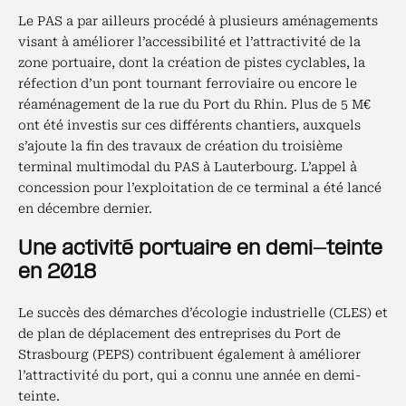
Le PAS a par ailleurs procédé à plusieurs aménagements
visant à améliorer l’accessibilité et l’attractivité de la
zone portuaire, dont la création de pistes cyclables, la
réfection d’un pont tournant ferroviaire ou encore le
réaménagement de la rue du Port du Rhin. Plus de 5 M€
ont été investis sur ces différents chantiers, auxquels
s’ajoute la fin des travaux de création du troisième
terminal multimodal du PAS à Lauterbourg. L’appel à
concession pour l’exploitation de ce terminal a été lancé
en décembre dernier.
Une activité portuaire en demi-teinte
en 2018
Le succès des démarches d’écologie industrielle (CLES) et
de plan de déplacement des entreprises du Port de
Strasbourg (PEPS) contribuent également à améliorer
l’attractivité du port, qui a connu une année en demi-
teinte.