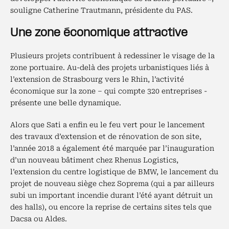
souligne Catherine Trautmann, présidente du PAS.
Une zone économique attractive
Plusieurs projets contribuent à redessiner le visage de la
zone portuaire. Au-delà des projets urbanistiques liés à
l’extension de Strasbourg vers le Rhin, l’activité
économique sur la zone – qui compte 320 entreprises -
présente une belle dynamique.
Alors que Sati a enfin eu le feu vert pour le lancement
des travaux d’extension et de rénovation de son site,
l’année 2018 a également été marquée par l’inauguration
d’un nouveau bâtiment chez Rhenus Logistics,
l’extension du centre logistique de BMW, le lancement du
projet de nouveau siège chez Soprema (qui a par ailleurs
subi un important incendie durant l’été ayant détruit un
des halls), ou encore la reprise de certains sites tels que
Dacsa ou Aldes.