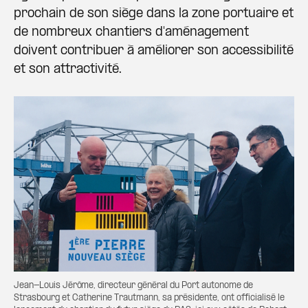
prochain de son siège dans la zone portuaire et
de nombreux chantiers d'aménagement
doivent contribuer à améliorer son accessibilité
et son attractivité.
Jean-Louis Jérôme, directeur général du Port autonome de
Strasbourg et Catherine Trautmann, sa présidente, ont officialisé le