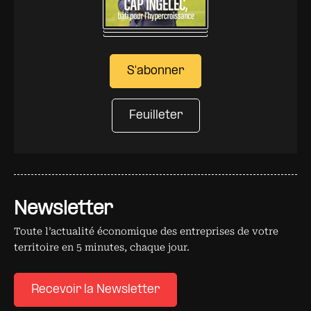
S'abonner
Feuilleter
Newsletter
Toute l’actualité économique des entreprises de votre
territoire en 5 minutes, chaque jour.
Recevoir la Newsletter