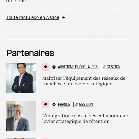
officielle
Toute l’actu éco en Alsace
Partenaires
AUVERGNE RHÔNE-ALPES
#
GESTION
Maitriser l’équipement des réseaux de
franchise : un levier stratégique
FRANCE
#
GESTION
L’intégration réussie des collaborateurs,
levier stratégique de rétention