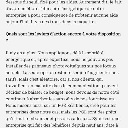
dessous du seuil fixé pour les aides. Autrement dit, le fait
d'avoir amélioré l'efficacité énergétique de notre
entreprise a pour conséquence de n'obtenir aucune aide
aujourd'hui. Il y a des trous dans la raquette.
Quels sont les leviers d’action encore à votre disposition
?
Il n’y en a plus. Nous appliquons déjà la sobriété
énergétique et, après expertise, nous ne pouvons pas
installer des panneaux photovoltaïques sur nos locaux
actuels. La seule option restante serait d’augmenter nos
tarifs. Mais c’est aléatoire, car si nos clients, qui
travaillent en majorité dans la communication, peuvent
décider de baisser ce budget, nous devons de notre côté
continuer à absorber les surcoûts de nos fournisseurs.
Nous misons aussi sur un PGE Résilience, créé pour les
entreprises dans notre cas, mais les PGE sont des prêts
qu’il faut rembourser et pas des cadeaux… Sÿnia est une
entreprise qui fait des bénéfices depuis neuf ans, date à