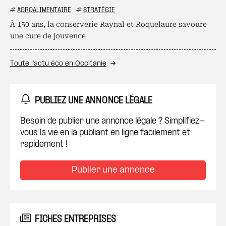
#
AGROALIMENTAIRE
#
STRATÉGIE
À 150 ans, la conserverie Raynal et Roquelaure savoure
une cure de jouvence
Toute l’actu éco en Occitanie
PUBLIEZ UNE ANNONCE LÉGALE
Besoin de publier une annonce légale ? Simplifiez-
vous la vie en la publiant en ligne facilement et
rapidement !
Publier une annonce
FICHES ENTREPRISES