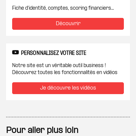
Fiche d'identité, comptes, scoring financiers...
Découvrir
PERSONNALISEZ VOTRE SITE
Notre site est un véritable outil business !
Découvrez toutes les fonctionnalités en vidéos
Je découvre les vidéos
Pour aller plus loin