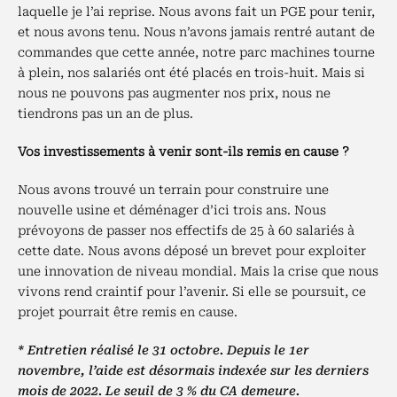
laquelle je l’ai reprise. Nous avons fait un PGE pour tenir,
et nous avons tenu. Nous n’avons jamais rentré autant de
commandes que cette année, notre parc machines tourne
à plein, nos salariés ont été placés en trois-huit. Mais si
nous ne pouvons pas augmenter nos prix, nous ne
tiendrons pas un an de plus.
Vos investissements à venir sont-ils remis en cause ?
Nous avons trouvé un terrain pour construire une
nouvelle usine et déménager d’ici trois ans. Nous
prévoyons de passer nos effectifs de 25 à 60 salariés à
cette date. Nous avons déposé un brevet pour exploiter
une innovation de niveau mondial. Mais la crise que nous
vivons rend craintif pour l’avenir. Si elle se poursuit, ce
projet pourrait être remis en cause.
* Entretien réalisé le 31 octobre. Depuis le 1er
novembre, l’aide est désormais indexée sur les derniers
mois de 2022. Le seuil de 3 % du CA demeure.