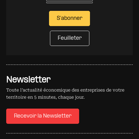
S'abonner
Feuilleter
Newsletter
Toute l’actualité économique des entreprises de votre
territoire en 5 minutes, chaque jour.
Recevoir la Newsletter