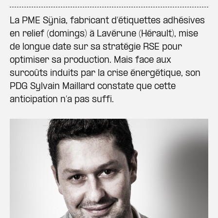
La PME Sÿnia, fabricant d’étiquettes adhésives
en relief (domings) à Lavérune (Hérault), mise
de longue date sur sa stratégie RSE pour
optimiser sa production. Mais face aux
surcoûts induits par la crise énergétique, son
PDG Sylvain Maillard constate que cette
anticipation n’a pas suffi.