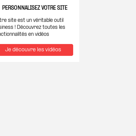
PERSONNALISEZ VOTRE SITE
re site est un véritable outil
siness ! Découvrez toutes les
ctionnalités en vidéos
Je découvre les vidéos