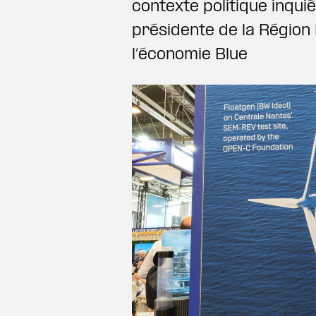
contexte politique inqui
présidente de la Région 
l’économie Blue