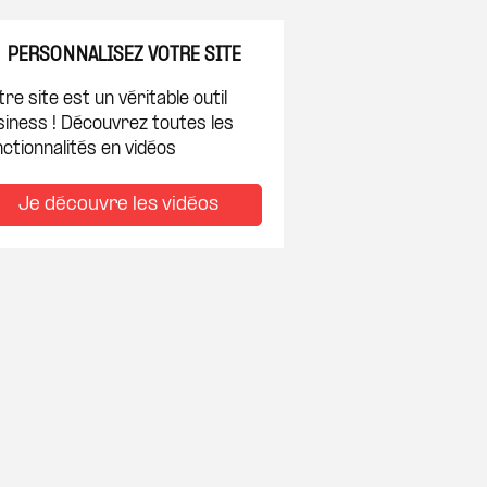
PERSONNALISEZ VOTRE SITE
re site est un véritable outil
siness ! Découvrez toutes les
ctionnalités en vidéos
Je découvre les vidéos