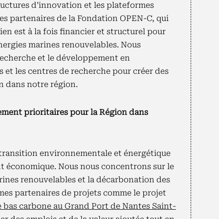
ructures d’innovation et les plateformes
es partenaires de la Fondation OPEN-C, qui
en est à la fois financier et structurel pour
énergies marines renouvelables. Nous
recherche et le développement en
s et les centres de recherche pour créer des
on dans notre région.
ement prioritaires pour la Région dans
transition environnementale et énergétique
t économique. Nous nous concentrons sur le
ines renouvelables et la décarbonation des
es partenaires de projets comme le projet
e bas carbone au Grand Port de Nantes Saint-