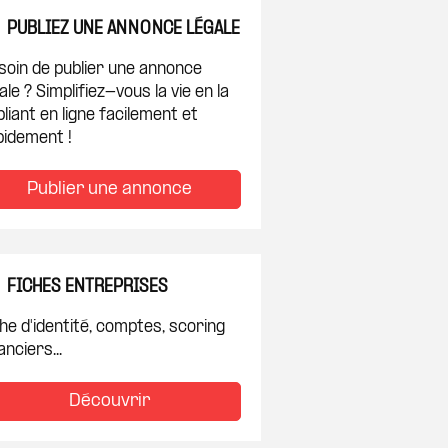
PUBLIEZ UNE ANNONCE LÉGALE
soin de publier une annonce
ale ? Simplifiez-vous la vie en la
liant en ligne facilement et
pidement !
Publier une annonce
FICHES ENTREPRISES
he d'identité, comptes, scoring
anciers...
Découvrir