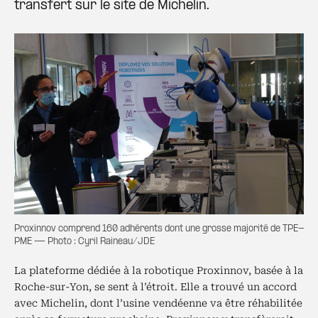
transfert sur le site de Michelin.
Proxinnov comprend 160 adhérents dont une grosse majorité de TPE-
PME — Photo : Cyril Raineau/JDE
La plateforme dédiée à la robotique Proxinnov, basée à la
Roche-sur-Yon, se sent à l’étroit. Elle a trouvé un accord
avec Michelin, dont l’usine vendéenne va être réhabilitée