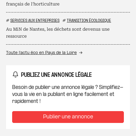
français de l'horticulture
#
SERVICES AUX ENTREPRISES
#
TRANSITION ÉCOLOGIQUE
Au MiN de Nantes, les déchets sont devenus une
ressource
Toute l’actu éco en Pays de la Loire
PUBLIEZ UNE ANNONCE LÉGALE
Besoin de publier une annonce légale ? Simplifiez-
vous la vie en la publiant en ligne facilement et
rapidement !
Publier une annonce