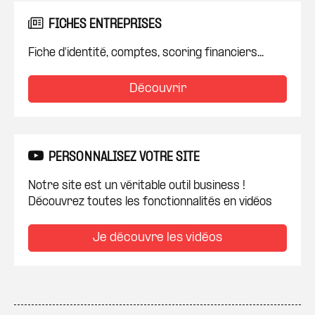
FICHES ENTREPRISES
Fiche d'identité, comptes, scoring financiers...
Découvrir
PERSONNALISEZ VOTRE SITE
Notre site est un véritable outil business !
Découvrez toutes les fonctionnalités en vidéos
Je découvre les vidéos