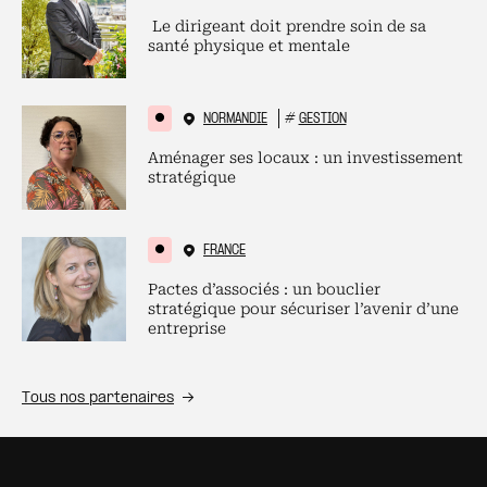
Le dirigeant doit prendre soin de sa
santé physique et mentale
NORMANDIE
#
GESTION
Aménager ses locaux : un investissement
stratégique
FRANCE
Pactes d’associés : un bouclier
stratégique pour sécuriser l’avenir d’une
entreprise
Tous nos partenaires