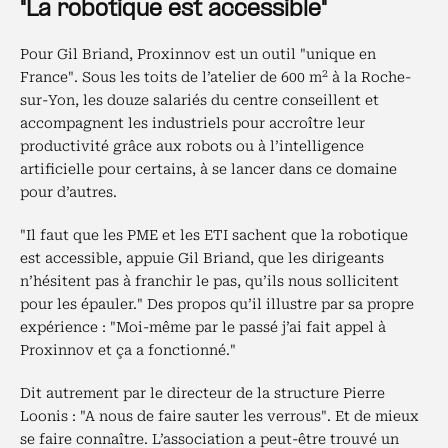
"La robotique est accessible"
Pour Gil Briand, Proxinnov est un outil "unique en
2
France". Sous les toits de l’atelier de 600 m
à la Roche-
sur-Yon, les douze salariés du centre conseillent et
accompagnent les industriels pour accroître leur
productivité grâce aux robots ou à l’intelligence
artificielle pour certains, à se lancer dans ce domaine
pour d’autres.
"Il faut que les PME et les ETI sachent que la robotique
est accessible, appuie Gil Briand, que les dirigeants
n’hésitent pas à franchir le pas, qu’ils nous sollicitent
pour les épauler." Des propos qu’il illustre par sa propre
expérience : "Moi-même par le passé j’ai fait appel à
Proxinnov et ça a fonctionné."
Dit autrement par le directeur de la structure Pierre
Loonis : "A nous de faire sauter les verrous". Et de mieux
se faire connaître. L’association a peut-être trouvé un