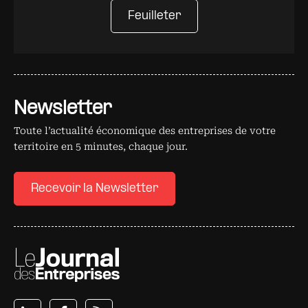
Feuilleter
Newsletter
Toute l’actualité économique des entreprises de votre
territoire en 5 minutes, chaque jour.
Recevoir la Newsletter