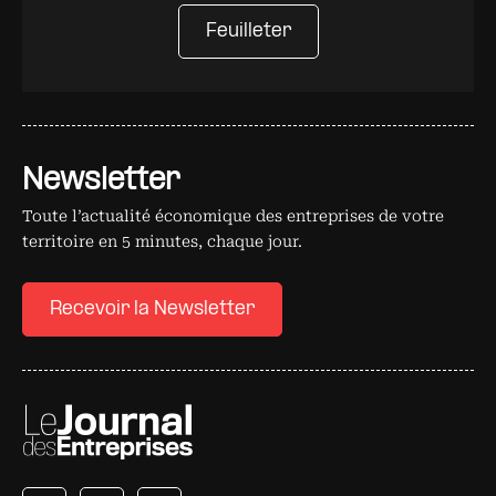
Feuilleter
Newsletter
Toute l’actualité économique des entreprises de votre
territoire en 5 minutes, chaque jour.
Recevoir la Newsletter