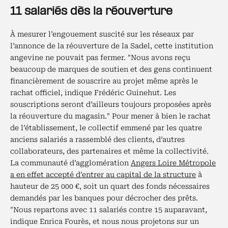
11 salariés dès la réouverture
À mesurer l’engouement suscité sur les réseaux par
l’annonce de la réouverture de la Sadel, cette institution
angevine ne pouvait pas fermer. "Nous avons reçu
beaucoup de marques de soutien et des gens continuent
financièrement de souscrire au projet même après le
rachat officiel, indique Frédéric Guinehut. Les
souscriptions seront d’ailleurs toujours proposées après
la réouverture du magasin." Pour mener à bien le rachat
de l’établissement, le collectif emmené par les quatre
anciens salariés a rassemblé des clients, d’autres
collaborateurs, des partenaires et même la collectivité.
La communauté d’agglomération
Angers Loire Métropole
a en effet accepté d’entrer au capital de la structure
à
hauteur de 25 000 €, soit un quart des fonds nécessaires
demandés par les banques pour décrocher des prêts.
"Nous repartons avec 11 salariés contre 15 auparavant,
indique Enrica Fourès, et nous nous projetons sur un