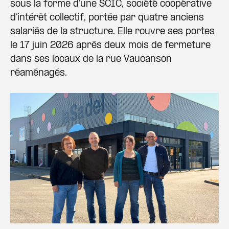
sous la forme d’une SCIC, société coopérative
d’intérêt collectif, portée par quatre anciens
salariés de la structure. Elle rouvre ses portes
le 17 juin 2026 après deux mois de fermeture
dans ses locaux de la rue Vaucanson
réaménagés.