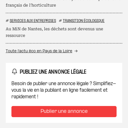
français de l'horticulture
#
SERVICES AUX ENTREPRISES
#
TRANSITION ÉCOLOGIQUE
Au MiN de Nantes, les déchets sont devenus une
ressource
Toute l’actu éco en Pays de la Loire
PUBLIEZ UNE ANNONCE LÉGALE
Besoin de publier une annonce légale ? Simplifiez-
vous la vie en la publiant en ligne facilement et
rapidement !
Publier une annonce