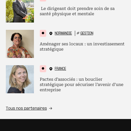
Le dirigeant doit prendre soin de sa
santé physique et mentale
NORMANDIE
#
GESTION
Aménager ses locaux : un investissement
stratégique
FRANCE
Pactes d’associés : un bouclier
stratégique pour sécuriser l’avenir d’une
entreprise
Tous nos partenaires