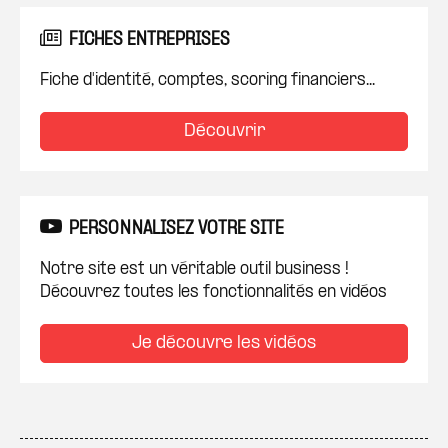
FICHES ENTREPRISES
Fiche d'identité, comptes, scoring financiers...
Découvrir
PERSONNALISEZ VOTRE SITE
Notre site est un véritable outil business !
Découvrez toutes les fonctionnalités en vidéos
Je découvre les vidéos