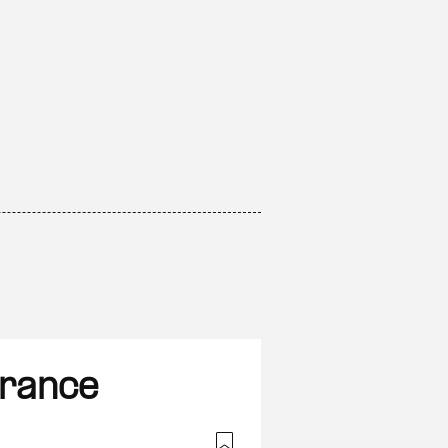
France