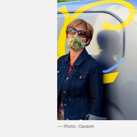
— Photo : Cavavin