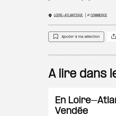
LOIRE-ATLANTIQUE
#
COMMERCE
Ajouter à ma sélection
A lire dans
En Loire-Atla
Vendée