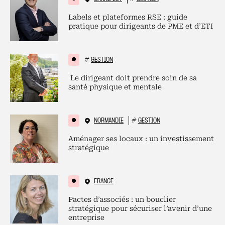
Labels et plateformes RSE : guide
pratique pour dirigeants de PME et d’ETI
#
GESTION
Le dirigeant doit prendre soin de sa
santé physique et mentale
NORMANDIE
#
GESTION
Aménager ses locaux : un investissement
stratégique
FRANCE
Pactes d’associés : un bouclier
stratégique pour sécuriser l’avenir d’une
entreprise