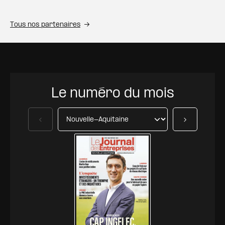
Tous nos partenaires
Le numéro du mois
Précédent
Suivant