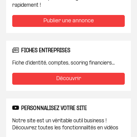
rapidement !
Publier une annonce
FICHES ENTREPRISES
Fiche d'identité, comptes, scoring financiers...
Découvrir
PERSONNALISEZ VOTRE SITE
Notre site est un véritable outil business !
Découvrez toutes les fonctionnalités en vidéos