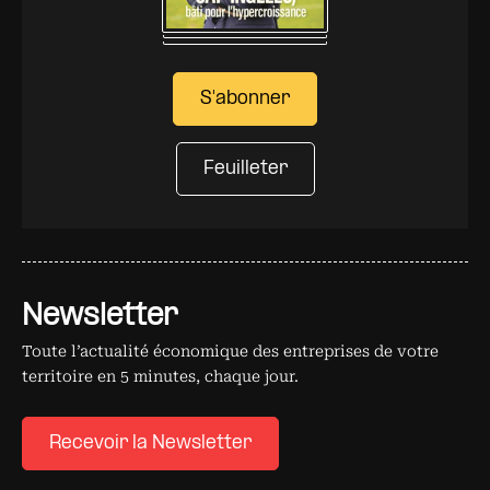
S'abonner
Feuilleter
Newsletter
Toute l’actualité économique des entreprises de votre
territoire en 5 minutes, chaque jour.
Recevoir la Newsletter