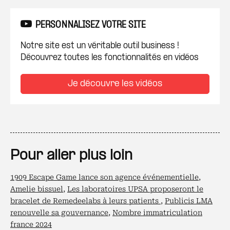
PERSONNALISEZ VOTRE SITE
Notre site est un véritable outil business !
Découvrez toutes les fonctionnalités en vidéos
Je découvre les vidéos
Pour aller plus loin
1909 Escape Game lance son agence événementielle
,
Amelie bissuel
,
Les laboratoires UPSA proposeront le
bracelet de Remedeelabs à leurs patients
,
Publicis LMA
renouvelle sa gouvernance
,
Nombre immatriculation
france 2024