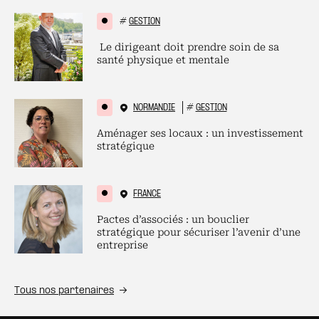
#
GESTION
Le dirigeant doit prendre soin de sa
santé physique et mentale
NORMANDIE
#
GESTION
Aménager ses locaux : un investissement
stratégique
FRANCE
Pactes d’associés : un bouclier
stratégique pour sécuriser l’avenir d’une
entreprise
Tous nos partenaires