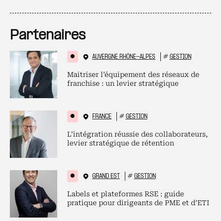
Partenaires
AUVERGNE RHÔNE-ALPES
#
GESTION
Maitriser l’équipement des réseaux de
franchise : un levier stratégique
FRANCE
#
GESTION
L’intégration réussie des collaborateurs,
levier stratégique de rétention
GRAND EST
#
GESTION
Labels et plateformes RSE : guide
pratique pour dirigeants de PME et d’ETI