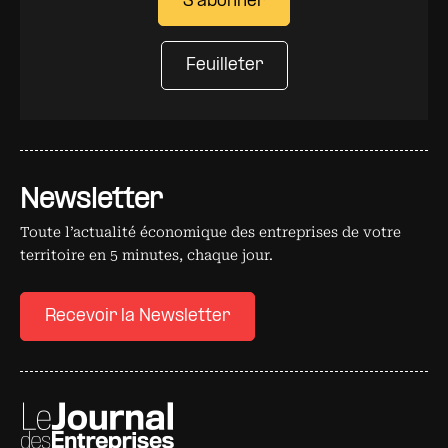
S'abonner
Feuilleter
Newsletter
Toute l’actualité économique des entreprises de votre
territoire en 5 minutes, chaque jour.
Recevoir la Newsletter