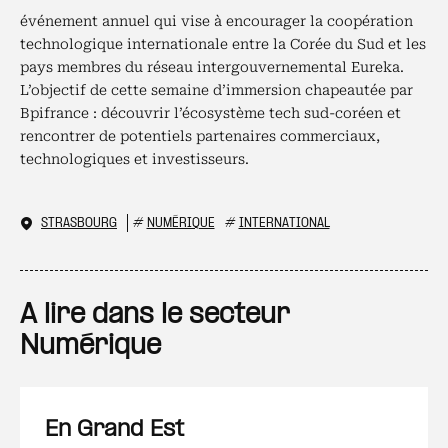
événement annuel qui vise à encourager la coopération
technologique internationale entre la Corée du Sud et les
pays membres du réseau intergouvernemental Eureka.
L’objectif de cette semaine d’immersion chapeautée par
Bpifrance : découvrir l’écosystème tech sud-coréen et
rencontrer de potentiels partenaires commerciaux,
technologiques et investisseurs.
STRASBOURG
#
NUMÉRIQUE
#
INTERNATIONAL
A lire dans le secteur
Numérique
En Grand Est