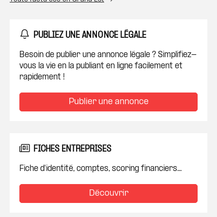
PUBLIEZ UNE ANNONCE LÉGALE
Besoin de publier une annonce légale ? Simplifiez-
vous la vie en la publiant en ligne facilement et
rapidement !
Publier une annonce
FICHES ENTREPRISES
Fiche d'identité, comptes, scoring financiers...
Découvrir