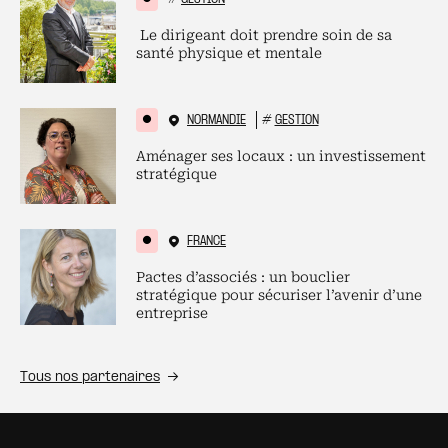
Le dirigeant doit prendre soin de sa
santé physique et mentale
NORMANDIE
#
GESTION
Aménager ses locaux : un investissement
stratégique
FRANCE
Pactes d’associés : un bouclier
stratégique pour sécuriser l’avenir d’une
entreprise
Tous nos partenaires