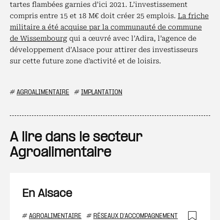
tartes flambées garnies d’ici 2021. L’investissement
compris entre 15 et 18 M€ doit créer 25 emplois.
La friche
militaire a été acquise par la communauté de commune
de Wissembourg
qui a œuvré avec l’Adira, l’agence de
développement d’Alsace pour attirer des investisseurs
sur cette future zone d'activité et de loisirs.
#
AGROALIMENTAIRE
#
IMPLANTATION
A lire dans le secteur
Agroalimentaire
En Alsace
#
AGROALIMENTAIRE
#
RÉSEAUX D'ACCOMPAGNEMENT