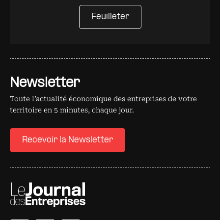
Feuilleter
Newsletter
Toute l’actualité économique des entreprises de votre
territoire en 5 minutes, chaque jour.
Recevoir la Newsletter