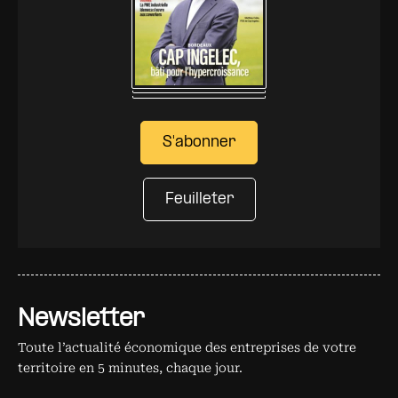
S'abonner
Feuilleter
Newsletter
Toute l’actualité économique des entreprises de votre
territoire en 5 minutes, chaque jour.