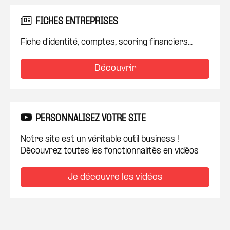
FICHES ENTREPRISES
Fiche d'identité, comptes, scoring financiers...
Découvrir
PERSONNALISEZ VOTRE SITE
Notre site est un véritable outil business !
Découvrez toutes les fonctionnalités en vidéos
Je découvre les vidéos