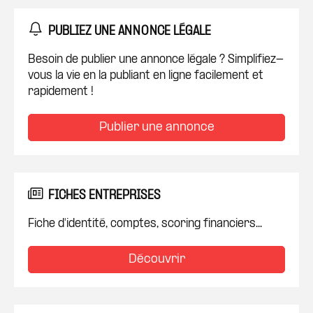
PUBLIEZ UNE ANNONCE LÉGALE
Besoin de publier une annonce légale ? Simplifiez-
vous la vie en la publiant en ligne facilement et
rapidement !
Publier une annonce
FICHES ENTREPRISES
Fiche d'identité, comptes, scoring financiers...
Découvrir