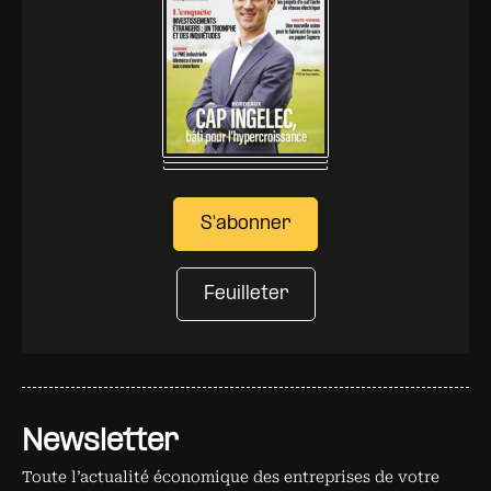
S'abonner
Feuilleter
Newsletter
Toute l’actualité économique des entreprises de votre