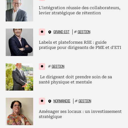
L’intégration réussie des collaborateurs,
levier stratégique de rétention
GRAND EST
#
GESTION
Labels et plateformes RSE : guide
pratique pour dirigeants de PME et d’ETI
#
GESTION
Le dirigeant doit prendre soin de sa
santé physique et mentale
NORMANDIE
#
GESTION
Aménager ses locaux : un investissement
stratégique