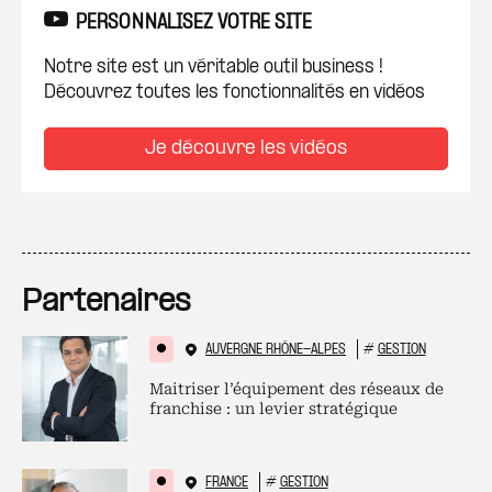
PERSONNALISEZ VOTRE SITE
Notre site est un véritable outil business !
Découvrez toutes les fonctionnalités en vidéos
Je découvre les vidéos
Partenaires
AUVERGNE RHÔNE-ALPES
#
GESTION
Maitriser l’équipement des réseaux de
franchise : un levier stratégique
FRANCE
#
GESTION