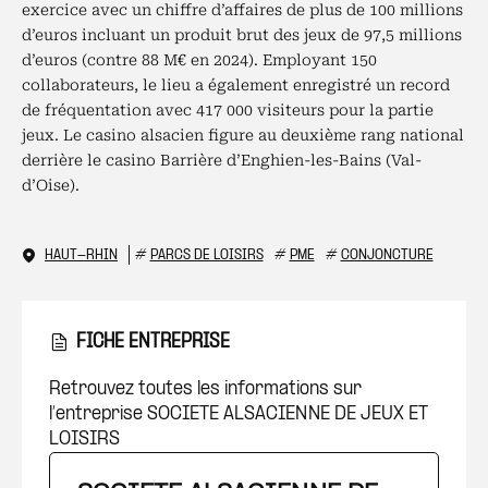
exercice avec un chiffre d’affaires de plus de 100 millions
d’euros incluant un produit brut des jeux de 97,5 millions
d’euros (contre 88 M€ en 2024). Employant 150
collaborateurs, le lieu a également enregistré un record
de fréquentation avec 417 000 visiteurs pour la partie
jeux. Le casino alsacien figure au deuxième rang national
derrière le casino Barrière d’Enghien-les-Bains (Val-
d’Oise).
HAUT-RHIN
#
PARCS DE LOISIRS
#
PME
#
CONJONCTURE
FICHE ENTREPRISE
Retrouvez toutes les informations sur
l’entreprise SOCIETE ALSACIENNE DE JEUX ET
LOISIRS