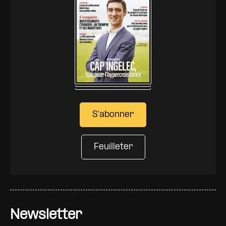
S'abonner
Feuilleter
Newsletter