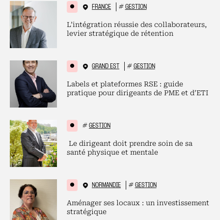
FRANCE
#
GESTION
L’intégration réussie des collaborateurs,
levier stratégique de rétention
GRAND EST
#
GESTION
Labels et plateformes RSE : guide
pratique pour dirigeants de PME et d’ETI
#
GESTION
Le dirigeant doit prendre soin de sa
santé physique et mentale
NORMANDIE
#
GESTION
Aménager ses locaux : un investissement
stratégique