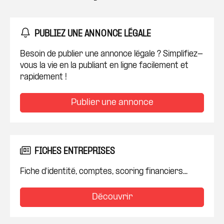
PUBLIEZ UNE ANNONCE LÉGALE
Besoin de publier une annonce légale ? Simplifiez-
vous la vie en la publiant en ligne facilement et
rapidement !
Publier une annonce
FICHES ENTREPRISES
Fiche d'identité, comptes, scoring financiers...
Découvrir