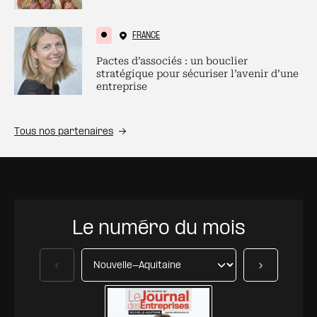
FRANCE
Pactes d’associés : un bouclier
stratégique pour sécuriser l’avenir d’une
entreprise
Tous nos partenaires
Le numéro du mois
Précédent
Suivant