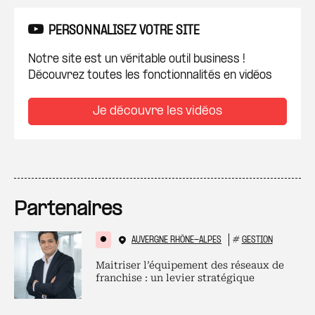
PERSONNALISEZ VOTRE SITE
Notre site est un véritable outil business !
Découvrez toutes les fonctionnalités en vidéos
Je découvre les vidéos
Partenaires
AUVERGNE RHÔNE-ALPES
#
GESTION
Maitriser l’équipement des réseaux de
franchise : un levier stratégique