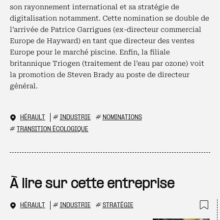
son rayonnement international et sa stratégie de
digitalisation notamment. Cette nomination se double de
l’arrivée de Patrice Garrigues (ex-directeur commercial
Europe de Hayward) en tant que directeur des ventes
Europe pour le marché piscine. Enfin, la filiale
britannique Triogen (traitement de l’eau par ozone) voit
la promotion de Steven Brady au poste de directeur
général.
HÉRAULT
#
INDUSTRIE
#
NOMINATIONS
#
TRANSITION ÉCOLOGIQUE
À lire sur cette entreprise
HÉRAULT
#
INDUSTRIE
#
STRATÉGIE