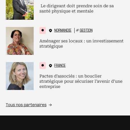
Le dirigeant doit prendre soin de sa
santé physique et mentale
NORMANDIE
#
GESTION
Aménager ses locaux : un investissement
stratégique
FRANCE
Pactes d’associés : un bouclier
stratégique pour sécuriser l’avenir d’une
entreprise
Tous nos partenaires