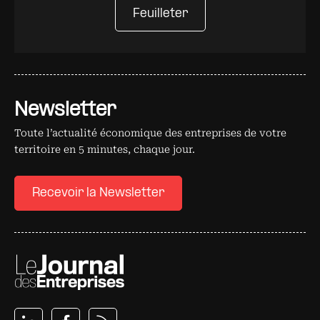
Feuilleter
Newsletter
Toute l’actualité économique des entreprises de votre
territoire en 5 minutes, chaque jour.
Recevoir la Newsletter