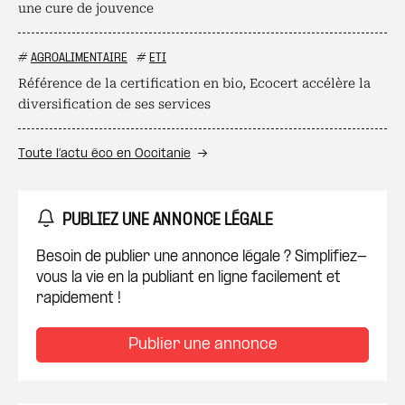
une cure de jouvence
#
AGROALIMENTAIRE
#
ETI
Référence de la certification en bio, Ecocert accélère la
diversification de ses services
Toute l’actu éco en Occitanie
PUBLIEZ UNE ANNONCE LÉGALE
Besoin de publier une annonce légale ? Simplifiez-
vous la vie en la publiant en ligne facilement et
rapidement !
Publier une annonce