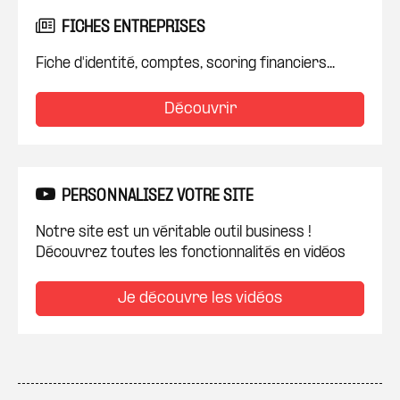
FICHES ENTREPRISES
Fiche d'identité, comptes, scoring financiers...
Découvrir
PERSONNALISEZ VOTRE SITE
Notre site est un véritable outil business !
Découvrez toutes les fonctionnalités en vidéos
Je découvre les vidéos