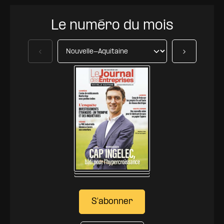
Le numéro du mois
Précédent
Suivant
S'abonner