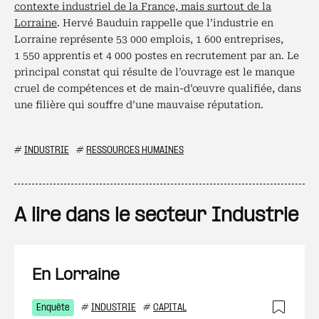
contexte industriel de la France, mais surtout de la
Lorraine
. Hervé Bauduin rappelle que l’industrie en
Lorraine représente 53 000 emplois, 1 600 entreprises,
1 550 apprentis et 4 000 postes en recrutement par an. Le
principal constat qui résulte de l’ouvrage est le manque
cruel de compétences et de main-d’œuvre qualifiée, dans
une filière qui souffre d’une mauvaise réputation.
#
INDUSTRIE
#
RESSOURCES HUMAINES
A lire dans le secteur Industrie
En Lorraine
Enquête
#
INDUSTRIE
#
CAPITAL