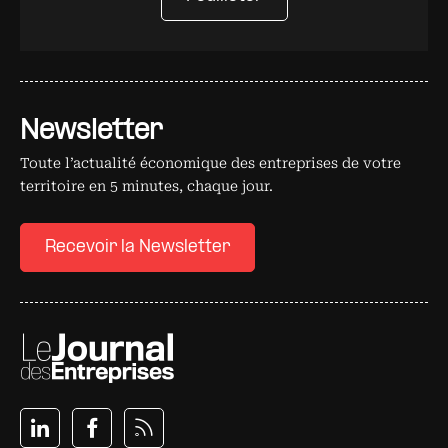
Newsletter
Toute l’actualité économique des entreprises de votre
territoire en 5 minutes, chaque jour.
Recevoir la Newsletter