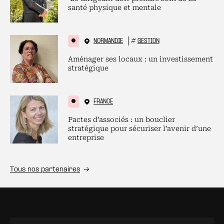
santé physique et mentale
NORMANDIE
#
GESTION
Aménager ses locaux : un investissement
stratégique
FRANCE
Pactes d’associés : un bouclier
stratégique pour sécuriser l’avenir d’une
entreprise
Tous nos partenaires