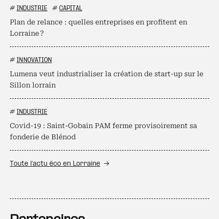
#
INDUSTRIE
#
CAPITAL
Plan de relance : quelles entreprises en profitent en
Lorraine ?
#
INNOVATION
Lumena veut industrialiser la création de start-up sur le
Sillon lorrain
#
INDUSTRIE
Covid-19 : Saint-Gobain PAM ferme provisoirement sa
fonderie de Blénod
Toute l’actu éco en Lorraine