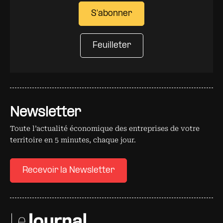
S'abonner
Feuilleter
Newsletter
Toute l’actualité économique des entreprises de votre
territoire en 5 minutes, chaque jour.
Recevoir la Newsletter