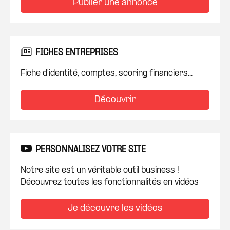
Publier une annonce
FICHES ENTREPRISES
Fiche d'identité, comptes, scoring financiers...
Découvrir
PERSONNALISEZ VOTRE SITE
Notre site est un véritable outil business !
Découvrez toutes les fonctionnalités en vidéos
Je découvre les vidéos