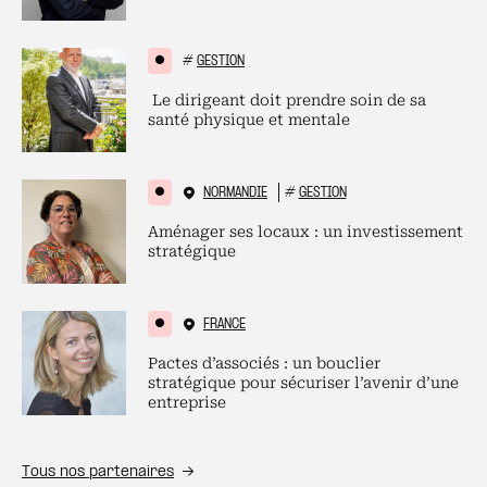
#
GESTION
Le dirigeant doit prendre soin de sa
santé physique et mentale
NORMANDIE
#
GESTION
Aménager ses locaux : un investissement
stratégique
FRANCE
Pactes d’associés : un bouclier
stratégique pour sécuriser l’avenir d’une
entreprise
Tous nos partenaires