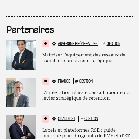
Partenaires
AUVERGNE RHÔNE-ALPES
#
GESTION
Maitriser l’équipement des réseaux de
franchise : un levier stratégique
FRANCE
#
GESTION
L’intégration réussie des collaborateurs,
levier stratégique de rétention
GRAND EST
#
GESTION
Labels et plateformes RSE : guide
pratique pour dirigeants de PME et d’ETI