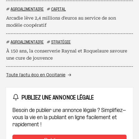
#
AGROALIMENTAIRE
#
CAPITAL
Arcadie lève 2,4 millions d'euros au service de son
modèle coopératif
#
AGROALIMENTAIRE
#
STRATÉGIE
À 150 ans, la conserverie Raynal et Roquelaure savoure
une cure de jouvence
Toute l’actu éco en Occitanie
PUBLIEZ UNE ANNONCE LÉGALE
Besoin de publier une annonce légale ? Simplifiez-
vous la vie en la publiant en ligne facilement et
rapidement !