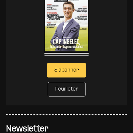
S'abonner
Feuilleter
Newsletter