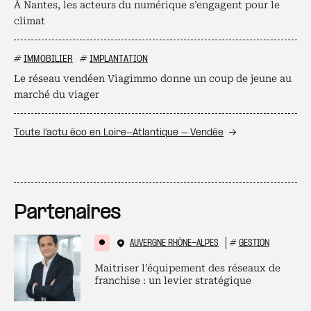
À Nantes, les acteurs du numérique s’engagent pour le
climat
#
IMMOBILIER
#
IMPLANTATION
Le réseau vendéen Viagimmo donne un coup de jeune au
marché du viager
Toute l’actu éco en Loire-Atlantique - Vendée
Partenaires
AUVERGNE RHÔNE-ALPES
#
GESTION
Maitriser l’équipement des réseaux de
franchise : un levier stratégique