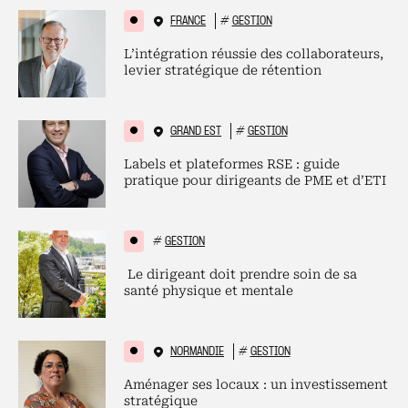
FRANCE
#
GESTION
L’intégration réussie des collaborateurs,
levier stratégique de rétention
GRAND EST
#
GESTION
Labels et plateformes RSE : guide
pratique pour dirigeants de PME et d’ETI
#
GESTION
Le dirigeant doit prendre soin de sa
santé physique et mentale
NORMANDIE
#
GESTION
Aménager ses locaux : un investissement
stratégique