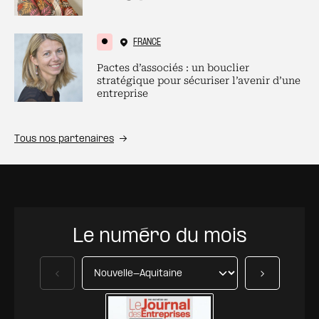
FRANCE
Pactes d’associés : un bouclier
stratégique pour sécuriser l’avenir d’une
entreprise
Tous nos partenaires
Le numéro du mois
Précédent
Suivant