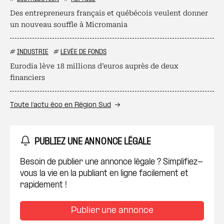
Des entrepreneurs français et québécois veulent donner
un nouveau souffle à Micromania
#
INDUSTRIE
#
LEVÉE DE FONDS
Eurodia lève 18 millions d’euros auprès de deux
financiers
Toute l’actu éco en Région Sud
PUBLIEZ UNE ANNONCE LÉGALE
Besoin de publier une annonce légale ? Simplifiez-
vous la vie en la publiant en ligne facilement et
rapidement !
Publier une annonce