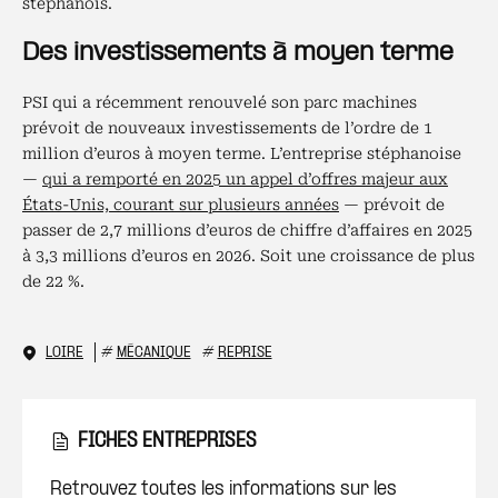
stéphanois.
Des investissements à moyen terme
PSI qui a récemment renouvelé son parc machines
prévoit de nouveaux investissements de l’ordre de 1
million d’euros à moyen terme. L’entreprise stéphanoise
—
qui a remporté en 2025 un appel d’offres majeur aux
États-Unis, courant sur plusieurs années
— prévoit de
passer de 2,7 millions d’euros de chiffre d’affaires en 2025
à 3,3 millions d’euros en 2026. Soit une croissance de plus
de 22 %.
LOIRE
#
MÉCANIQUE
#
REPRISE
FICHES ENTREPRISES
Retrouvez toutes les informations sur les