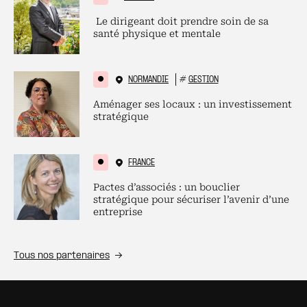
Le dirigeant doit prendre soin de sa
santé physique et mentale
NORMANDIE
#
GESTION
Aménager ses locaux : un investissement
stratégique
FRANCE
Pactes d’associés : un bouclier
stratégique pour sécuriser l’avenir d’une
entreprise
Tous nos partenaires