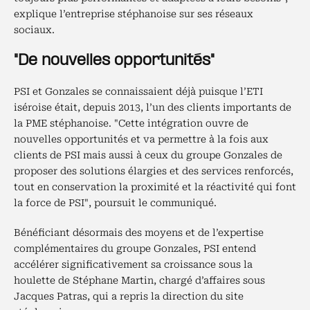
explique l’entreprise stéphanoise sur ses réseaux
sociaux.
"De nouvelles opportunités"
PSI et Gonzales se connaissaient déjà puisque l’ETI
iséroise était, depuis 2013, l’un des clients importants de
la PME stéphanoise. "Cette intégration ouvre de
nouvelles opportunités et va permettre à la fois aux
clients de PSI mais aussi à ceux du groupe Gonzales de
proposer des solutions élargies et des services renforcés,
tout en conservation la proximité et la réactivité qui font
la force de PSI", poursuit le communiqué.
Bénéficiant désormais des moyens et de l’expertise
complémentaires du groupe Gonzales, PSI entend
accélérer significativement sa croissance sous la
houlette de Stéphane Martin, chargé d’affaires sous
Jacques Patras, qui a repris la direction du site