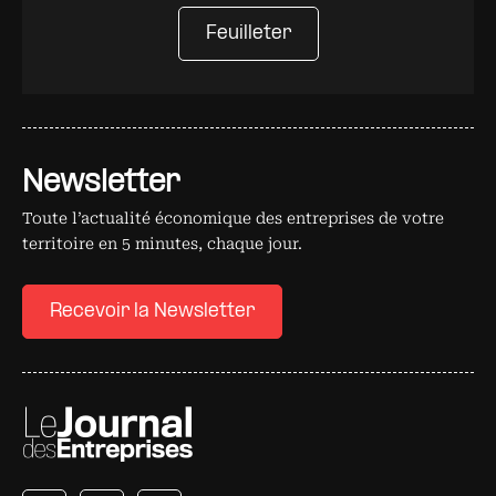
Feuilleter
Newsletter
Toute l’actualité économique des entreprises de votre
territoire en 5 minutes, chaque jour.
Recevoir la Newsletter