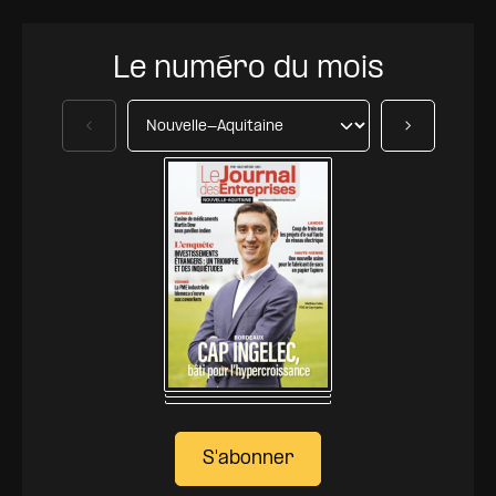
Le numéro du mois
Précédent
Suivant
S'abonner