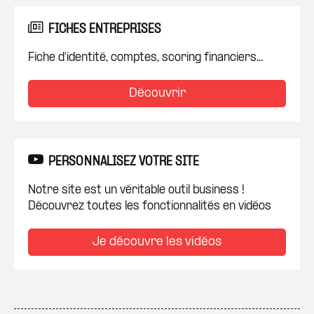
FICHES ENTREPRISES
Fiche d'identité, comptes, scoring financiers...
Découvrir
PERSONNALISEZ VOTRE SITE
Notre site est un véritable outil business !
Découvrez toutes les fonctionnalités en vidéos
Je découvre les vidéos