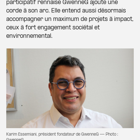
participatif rennaise GwenneG ajoute une
corde à son arc. Elle entend aussi désormais
accompagner un maximum de projets à impact,
ceux à fort engagement sociétal et
environnemental.
Karim Essemiani, président fondateur de GwenneG — Photo :