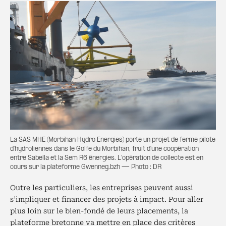
La SAS MHE (Morbihan Hydro Energies) porte un projet de ferme pilote
d’hydroliennes dans le Golfe du Morbihan, fruit d'une coopération
entre Sabella et la Sem R6 énergies. L'opération de collecte est en
cours sur la plateforme Gwenneg.bzh — Photo : DR
Outre les particuliers, les entreprises peuvent aussi
s’impliquer et financer des projets à impact. Pour aller
plus loin sur le bien-fondé de leurs placements, la
plateforme bretonne va mettre en place des critères