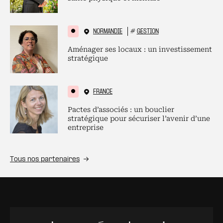
NORMANDIE
#
GESTION
Aménager ses locaux : un investissement
stratégique
FRANCE
Pactes d’associés : un bouclier
stratégique pour sécuriser l’avenir d’une
entreprise
Tous nos partenaires