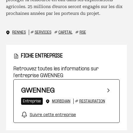
agricoles. 25 millions d'euros seront engagés sur les dix
prochaines années par les porteurs du projet.
RENNES
#
SERVICES
#
CAPITAL
#
RSE
FICHE ENTREPRISE
Retrouvez toutes les informations sur
l’entreprise GWENNEG
GWENNEG
Entreprise
MORBIHAN
#
RESTAURATION
Suivre cette entreprise