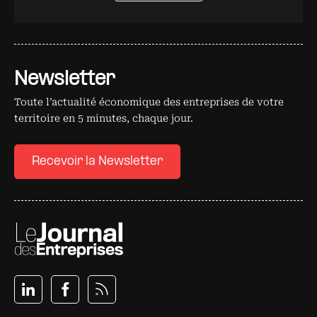
Newsletter
Toute l’actualité économique des entreprises de votre
territoire en 5 minutes, chaque jour.
Recevoir la Newsletter