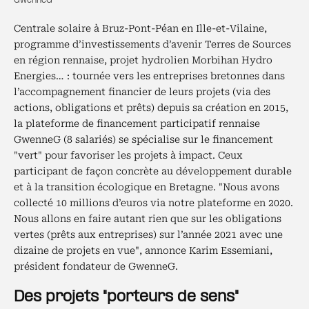
GwenneG
Centrale solaire à Bruz-Pont-Péan en Ille-et-Vilaine,
programme d’investissements d’avenir Terres de Sources
en région rennaise, projet hydrolien Morbihan Hydro
Energies… : tournée vers les entreprises bretonnes dans
l’accompagnement financier de leurs projets (via des
actions, obligations et prêts) depuis sa création en 2015,
la plateforme de financement participatif rennaise
GwenneG (8 salariés) se spécialise sur le financement
"vert" pour favoriser les projets à impact. Ceux
participant de façon concrète au développement durable
et à la transition écologique en Bretagne. "Nous avons
collecté 10 millions d’euros via notre plateforme en 2020.
Nous allons en faire autant rien que sur les obligations
vertes (prêts aux entreprises) sur l’année 2021 avec une
dizaine de projets en vue", annonce Karim Essemiani,
président fondateur de GwenneG.
Des projets "porteurs de sens"