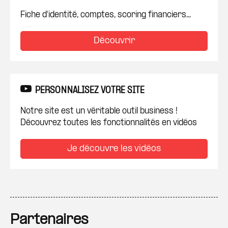
Fiche d'identité, comptes, scoring financiers...
Découvrir
PERSONNALISEZ VOTRE SITE
Notre site est un véritable outil business !
Découvrez toutes les fonctionnalités en vidéos
Je découvre les vidéos
Partenaires