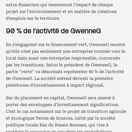
extra-financiers qui mesureront l’impact de chaque
projet sur l’environnement et en matière de créations
d’emplois sur le territoire.
90 % de l’activité de GwenneG
En s’engageant sur le financement vert, GwenneG montre
qu’elle n’est pas seulement une entreprise tournée vers le
local mais aussi une entreprise responsable, concernée
par les transitions. Selon le président de GwenneG, la
partie "verte" va désormais représenter 90 % de l’activité
de GwenneG. La société entend devenir la première
plateforme d’investissement à impact régional.
Sur du placement en capital, GwenneG sera amené à
porter des enveloppes d’investissement significatives.
C'est le cas notamment sur le projet de transition agricole
et écologique Terres de Sources, initié par la société
publique locale Eau du Bassin Rennais, qui vise à
protéger la ressource en eau dans les exploitations