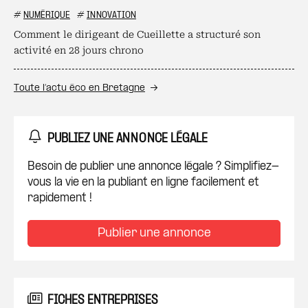
#
NUMÉRIQUE
#
INNOVATION
Comment le dirigeant de Cueillette a structuré son
activité en 28 jours chrono
Toute l’actu éco en Bretagne
PUBLIEZ UNE ANNONCE LÉGALE
Besoin de publier une annonce légale ? Simplifiez-
vous la vie en la publiant en ligne facilement et
rapidement !
Publier une annonce
FICHES ENTREPRISES