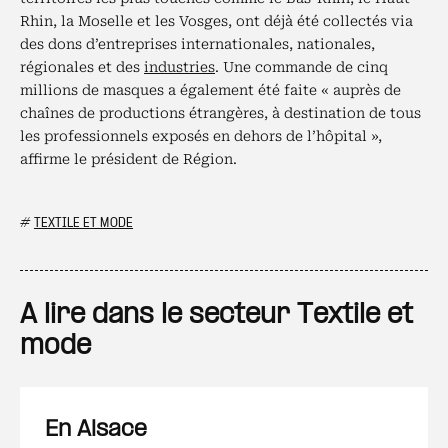
Rhin, la Moselle et les Vosges, ont déjà été collectés via
des dons d’entreprises internationales, nationales,
régionales et des
industries
. Une commande de cinq
millions de masques a également été faite « auprès de
chaînes de productions étrangères, à destination de tous
les professionnels exposés en dehors de l’hôpital »,
affirme le président de Région.
#
TEXTILE ET MODE
A lire dans le secteur Textile et
mode
En Alsace