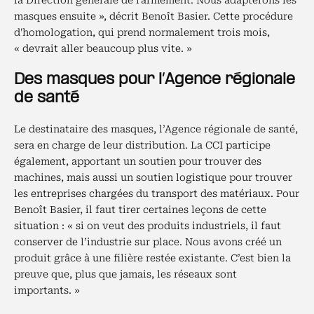
la Direction générale de l'armement. Nous adapterons les
masques ensuite », décrit Benoît Basier. Cette procédure
d'homologation, qui prend normalement trois mois,
« devrait aller beaucoup plus vite. »
Des masques pour l’Agence régionale
de santé
Le destinataire des masques, l’Agence régionale de santé,
sera en charge de leur distribution. La CCI participe
également, apportant un soutien pour trouver des
machines, mais aussi un soutien logistique pour trouver
les entreprises chargées du transport des matériaux. Pour
Benoît Basier, il faut tirer certaines leçons de cette
situation : « si on veut des produits industriels, il faut
conserver de l’industrie sur place. Nous avons créé un
produit grâce à une filière restée existante. C’est bien la
preuve que, plus que jamais, les réseaux sont
importants. »