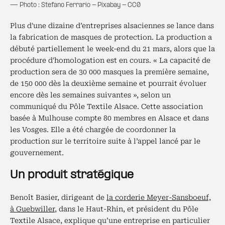
— Photo : Stefano Ferrario - Pixabay - CC0
Plus d'une dizaine d’entreprises alsaciennes se lance dans
la fabrication de masques de protection. La production a
débuté partiellement le week-end du 21 mars, alors que la
procédure d'homologation est en cours. « La capacité de
production sera de 30 000 masques la première semaine,
de 150 000 dès la deuxième semaine et pourrait évoluer
encore dès les semaines suivantes », selon un
communiqué du Pôle Textile Alsace. Cette association
basée à Mulhouse compte 80 membres en Alsace et dans
les Vosges. Elle a été chargée de coordonner la
production sur le territoire suite à l’appel lancé par le
gouvernement.
Un produit stratégique
Benoît Basier, dirigeant de
la corderie Meyer-Sansboeuf,
à Guebwiller
, dans le Haut-Rhin, et président du Pôle
Textile Alsace, explique qu’une entreprise en particulier