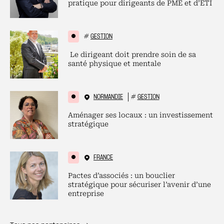
pratique pour dirigeants de PME et d’ETI
#
GESTION
Le dirigeant doit prendre soin de sa
santé physique et mentale
NORMANDIE
#
GESTION
Aménager ses locaux : un investissement
stratégique
FRANCE
Pactes d’associés : un bouclier
stratégique pour sécuriser l’avenir d’une
entreprise