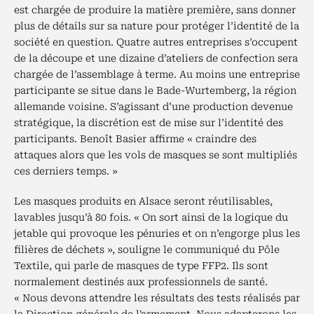
est chargée de produire la matière première, sans donner
plus de détails sur sa nature pour protéger l’identité de la
société en question. Quatre autres entreprises s’occupent
de la découpe et une dizaine d’ateliers de confection sera
chargée de l’assemblage à terme. Au moins une entreprise
participante se situe dans le Bade-Wurtemberg, la région
allemande voisine. S’agissant d’une production devenue
stratégique, la discrétion est de mise sur l’identité des
participants. Benoît Basier affirme « craindre des
attaques alors que les vols de masques se sont multipliés
ces derniers temps. »
Les masques produits en Alsace seront réutilisables,
lavables jusqu’à 80 fois. « On sort ainsi de la logique du
jetable qui provoque les pénuries et on n’engorge plus les
filières de déchets », souligne le communiqué du Pôle
Textile, qui parle de masques de type FFP2. Ils sont
normalement destinés aux professionnels de santé.
« Nous devons attendre les résultats des tests réalisés par