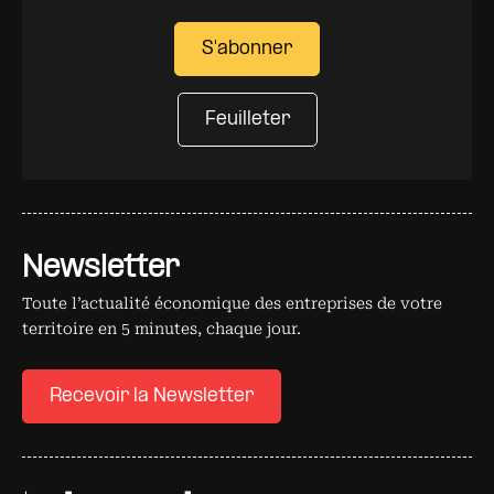
S'abonner
Feuilleter
Newsletter
Toute l’actualité économique des entreprises de votre
territoire en 5 minutes, chaque jour.
Recevoir la Newsletter