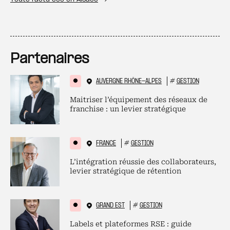
Partenaires
AUVERGNE RHÔNE-ALPES
#
GESTION
Maitriser l’équipement des réseaux de
franchise : un levier stratégique
FRANCE
#
GESTION
L’intégration réussie des collaborateurs,
levier stratégique de rétention
GRAND EST
#
GESTION
Labels et plateformes RSE : guide