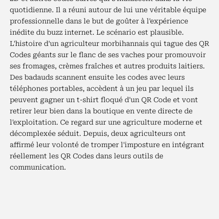
quotidienne. Il a réuni autour de lui une véritable équipe
professionnelle dans le but de goûter à l'expérience
inédite du buzz internet. Le scénario est plausible.
L'histoire d'un agriculteur morbihannais qui tague des QR
Codes géants sur le flanc de ses vaches pour promouvoir
ses fromages, crèmes fraîches et autres produits laitiers.
Des badauds scannent ensuite les codes avec leurs
téléphones portables, accèdent à un jeu par lequel ils
peuvent gagner un t-shirt floqué d'un QR Code et vont
retirer leur bien dans la boutique en vente directe de
l'exploitation. Ce regard sur une agriculture moderne et
décomplexée séduit. Depuis, deux agriculteurs ont
affirmé leur volonté de tromper l'imposture en intégrant
réellement les QR Codes dans leurs outils de
communication.