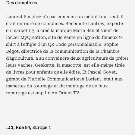
Des complices
Laurent Sanchez n'a pas commis son méfait tout seul. Il
était entouré de complices. Bénédicte Lanfrey, experte
en marketing, a créé la marque Marie Ben et vient de
lancer MyQreation, site de vente en ligne du fameux t-
shirt à l'effigie d'un QR Code personnalisable. Sophie
Bégot, directrice de la communication de la Chambre
d'agriculture, a su convaincre deux agriculteurs de prêter
leurs vaches. Geekette, la mascotte, est elle-même tirée
de livres pour enfants qu'elle édite. Et Pascal Goyet,
gérant de Plurielle Communication à Lorient, était aux
manettes du tournage et du montage de ce faux
reportage estampillé An Oriant TV.
LCI, Rue 89, Europe 1