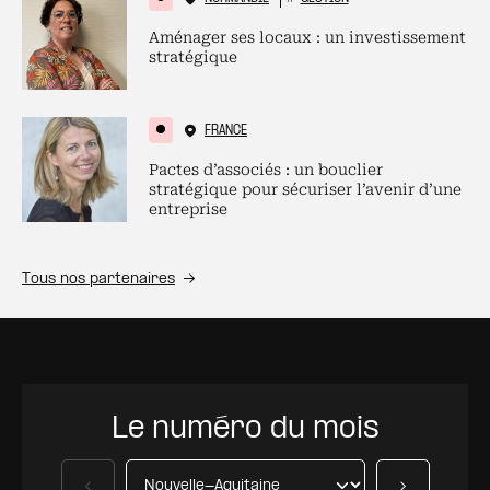
Aménager ses locaux : un investissement
stratégique
FRANCE
Pactes d’associés : un bouclier
stratégique pour sécuriser l’avenir d’une
entreprise
Tous nos partenaires
Le numéro du mois