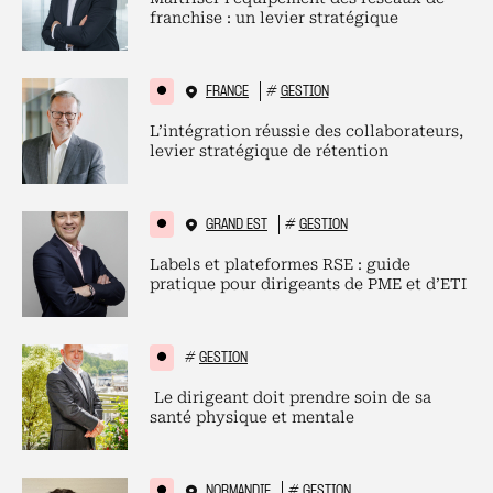
franchise : un levier stratégique
FRANCE
#
GESTION
L’intégration réussie des collaborateurs,
levier stratégique de rétention
GRAND EST
#
GESTION
Labels et plateformes RSE : guide
pratique pour dirigeants de PME et d’ETI
#
GESTION
Le dirigeant doit prendre soin de sa
santé physique et mentale
NORMANDIE
#
GESTION