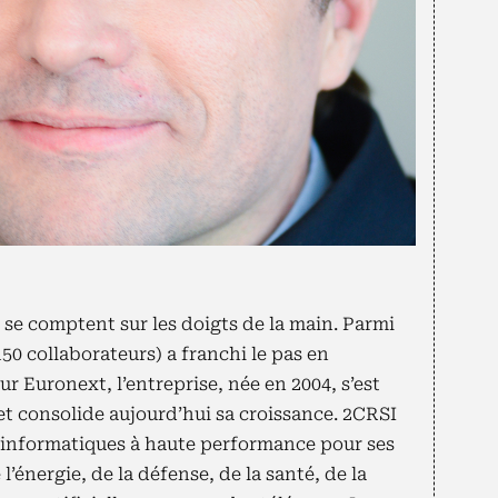
 se comptent sur les doigts de la main. Parmi
150 collaborateurs) a franchi le pas en
ur Euronext, l’entreprise, née en 2004, s’est
 et consolide aujourd’hui sa croissance. 2CRSI
s informatiques à haute performance pour ses
l’énergie, de la défense, de la santé, de la