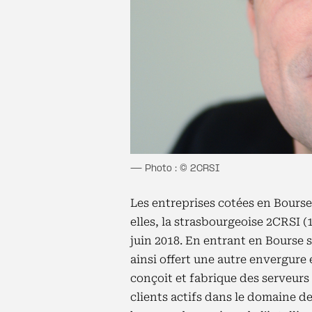
— Photo : © 2CRSI
Les entreprises cotées en Bourse
elles, la strasbourgeoise 2CRSI (
juin 2018. En entrant en Bourse s
ainsi offert une autre envergure
conçoit et fabrique des serveur
clients actifs dans le domaine de 