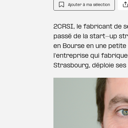
Ajouter à ma sélection
2CRSI, le fabricant de 
passé de la start-up st
en Bourse en une petite 
l'entreprise qui fabriqu
Strasbourg, déploie ses