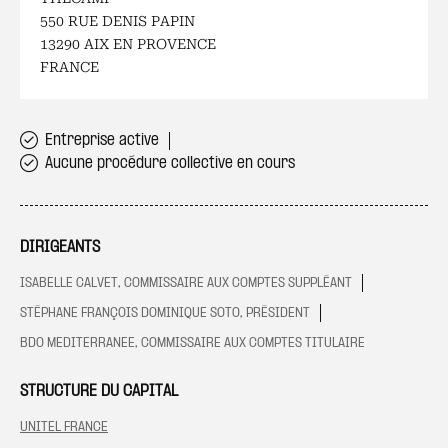
550 RUE DENIS PAPIN
13290 AIX EN PROVENCE
FRANCE
Entreprise active
Aucune procédure collective en cours
DIRIGEANTS
ISABELLE CALVET, COMMISSAIRE AUX COMPTES SUPPLÉANT
STÉPHANE FRANÇOIS DOMINIQUE SOTO, PRÉSIDENT
BDO MEDITERRANEE, COMMISSAIRE AUX COMPTES TITULAIRE
STRUCTURE DU CAPITAL
UNITEL FRANCE