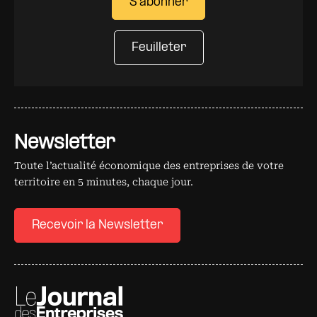
S'abonner
Feuilleter
Newsletter
Toute l’actualité économique des entreprises de votre
territoire en 5 minutes, chaque jour.
Recevoir la Newsletter