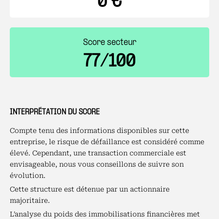
0 €
Score secteur
77/100
INTERPRÉTATION DU SCORE
Compte tenu des informations disponibles sur cette
entreprise, le risque de défaillance est considéré comme
élevé. Cependant, une transaction commerciale est
envisageable, nous vous conseillons de suivre son
évolution.
Cette structure est détenue par un actionnaire
majoritaire.
L'analyse du poids des immobilisations financières met