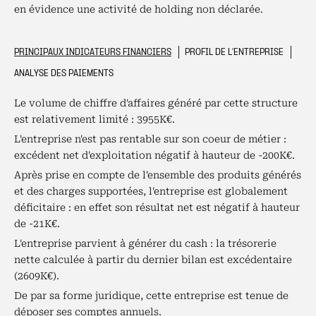
en évidence une activité de holding non déclarée.
PRINCIPAUX INDICATEURS FINANCIERS
PROFIL DE L'ENTREPRISE
ANALYSE DES PAIEMENTS
Le volume de chiffre d'affaires généré par cette structure
est relativement limité : 3955K€.
L'entreprise n'est pas rentable sur son coeur de métier :
excédent net d'exploitation négatif à hauteur de -200K€.
Après prise en compte de l'ensemble des produits générés
et des charges supportées, l'entreprise est globalement
déficitaire : en effet son résultat net est négatif à hauteur
de -21K€.
L'entreprise parvient à générer du cash : la trésorerie
nette calculée à partir du dernier bilan est excédentaire
(2609K€).
De par sa forme juridique, cette entreprise est tenue de
déposer ses comptes annuels.