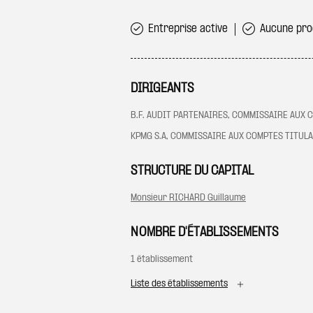
Entreprise active
Aucune proc
DIRIGEANTS
B.F. AUDIT PARTENAIRES, COMMISSAIRE AUX 
KPMG S.A, COMMISSAIRE AUX COMPTES TITUL
STRUCTURE DU CAPITAL
Monsieur RICHARD Guillaume
NOMBRE D'ÉTABLISSEMENTS
1 établissement
Liste des établissements