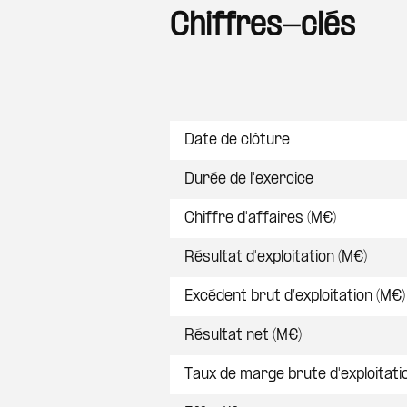
Chiffres-clés
Postes
Date de clôture
Durée de l'exercice
Chiffre d'affaires (M€)
Résultat d'exploitation (M€)
Excédent brut d’exploitation (M€)
Résultat net (M€)
Taux de marge brute d'exploitati