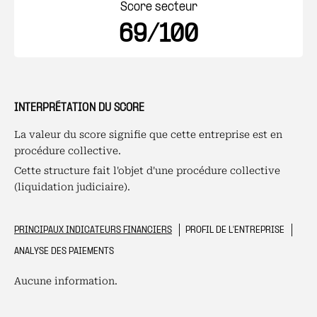
Score secteur
69/100
INTERPRÉTATION DU SCORE
La valeur du score signifie que cette entreprise est en
procédure collective.
Cette structure fait l'objet d'une procédure collective
(liquidation judiciaire).
PRINCIPAUX INDICATEURS FINANCIERS
PROFIL DE L'ENTREPRISE
ANALYSE DES PAIEMENTS
Aucune information.