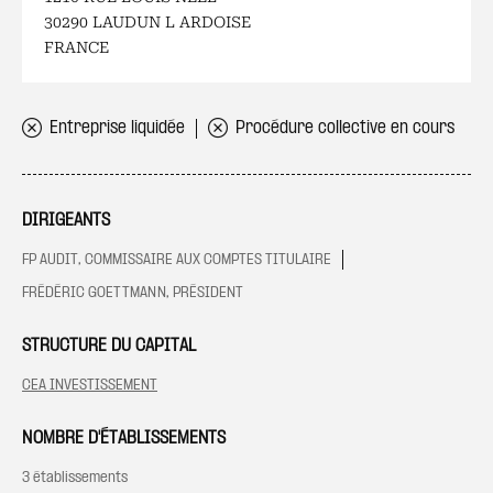
30290 LAUDUN L ARDOISE
FRANCE
Entreprise liquidée
Procédure collective en cours
DIRIGEANTS
FP AUDIT, COMMISSAIRE AUX COMPTES TITULAIRE
FRÉDÉRIC GOETTMANN, PRÉSIDENT
STRUCTURE DU CAPITAL
CEA INVESTISSEMENT
NOMBRE D'ÉTABLISSEMENTS
3 établissements