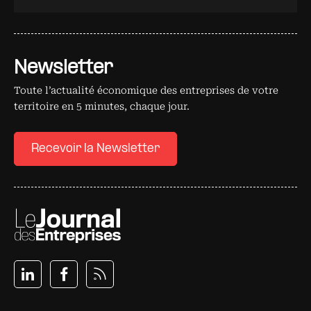
Newsletter
Toute l’actualité économique des entreprises de votre
territoire en 5 minutes, chaque jour.
Recevoir la Newsletter