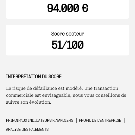
94.000 €
Score secteur
51/100
INTERPRÉTATION DU SCORE
Le risque de défaillance est modéré. Une transaction
commerciale est envisageable, nous vous conseillons de
suivre son évolution.
PRINCIPAUX INDICATEURS FINANCIERS
PROFIL DE L'ENTREPRISE
ANALYSE DES PAIEMENTS