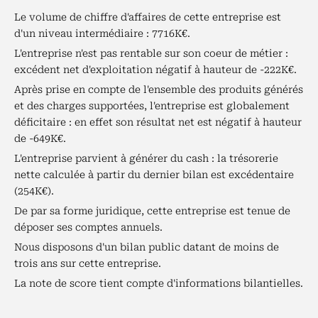
Le volume de chiffre d'affaires de cette entreprise est
d'un niveau intermédiaire : 7716K€.
L'entreprise n'est pas rentable sur son coeur de métier :
excédent net d'exploitation négatif à hauteur de -222K€.
Après prise en compte de l'ensemble des produits générés
et des charges supportées, l'entreprise est globalement
déficitaire : en effet son résultat net est négatif à hauteur
de -649K€.
L'entreprise parvient à générer du cash : la trésorerie
nette calculée à partir du dernier bilan est excédentaire
(254K€).
De par sa forme juridique, cette entreprise est tenue de
déposer ses comptes annuels.
Nous disposons d'un bilan public datant de moins de
trois ans sur cette entreprise.
La note de score tient compte d'informations bilantielles.