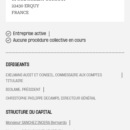
22430 ERQUY
FRANCE
Entreprise active
Aucune procédure collective en cours
DIRIGEANTS
EXELMANS AUDIT ET CONSEIL, COMMISSAIRE AUX COMPTES
TITULAIRE
BIOLAME, PRÉSIDENT
CHRISTOPHE PHILIPPE DECAMPS, DIRECTEUR GÉNÉRAL
STRUCTURE DU CAPITAL
Monsieur SANCHEZ INCERA Bernardo