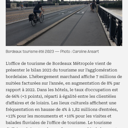
Bordeaux tourisme été 2023 — Photo : Caroline Ansart
L'office de tourisme de Bordeaux Métropole vient de
présenter le bilan 2023 du tourisme sur l'agglomération
bordelaise. L'hébergement marchand affiche 7 millions de
nuitées facturées sur l'année, en augmentation de 8% par
rapport à 2022. Dans les hôtels, le taux d'occupation est
de 66% (+3 points), réparti à égalité entre les clientèles
d'affaires et de loisirs. Les lieux culturels affichent une
fréquentation en hausse de 4% à 1,82 millions d'entrées,
+13% pour les monuments et +10% pour les visites et
balades fluviales de l'office de tourisme. Le tourisme