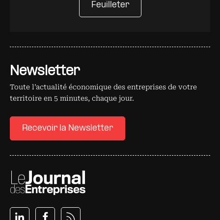
Feuilleter
Newsletter
Toute l’actualité économique des entreprises de votre
territoire en 5 minutes, chaque jour.
Recevoir la Newsletter