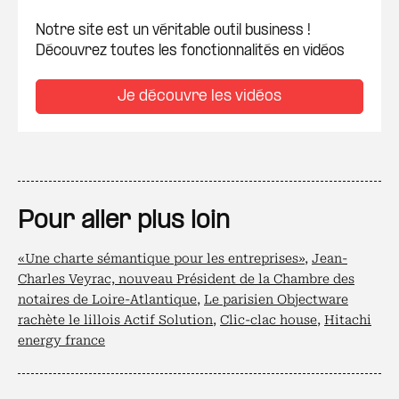
Notre site est un véritable outil business !
Découvrez toutes les fonctionnalités en vidéos
Je découvre les vidéos
Pour aller plus loin
«Une charte sémantique pour les entreprises»
,
Jean-
Charles Veyrac, nouveau Président de la Chambre des
notaires de Loire-Atlantique
,
Le parisien Objectware
rachète le lillois Actif Solution
,
Clic-clac house
,
Hitachi
energy france