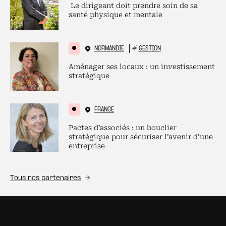
Le dirigeant doit prendre soin de sa
santé physique et mentale
NORMANDIE
#
GESTION
Aménager ses locaux : un investissement
stratégique
FRANCE
Pactes d’associés : un bouclier
stratégique pour sécuriser l’avenir d’une
entreprise
Tous nos partenaires