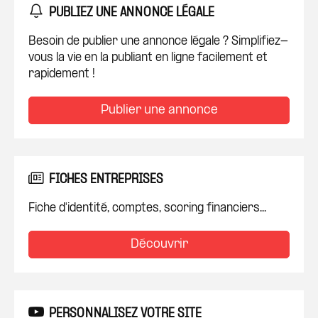
PUBLIEZ UNE ANNONCE LÉGALE
Besoin de publier une annonce légale ? Simplifiez-
vous la vie en la publiant en ligne facilement et
rapidement !
Publier une annonce
FICHES ENTREPRISES
Fiche d'identité, comptes, scoring financiers...
Découvrir
PERSONNALISEZ VOTRE SITE