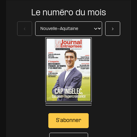
Le numéro du mois
Précédent
Suivant
S'abonner